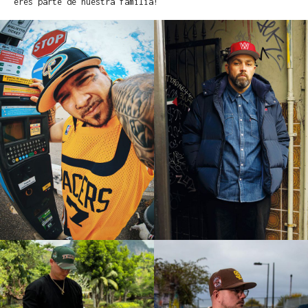
eres parte de nuestra familia!