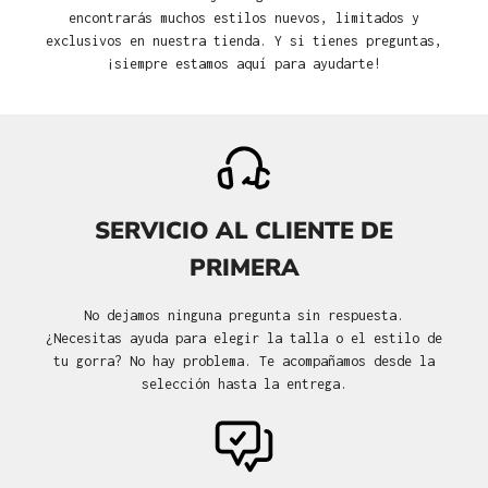
encontrarás muchos estilos nuevos, limitados y
exclusivos en nuestra tienda. Y si tienes preguntas,
¡siempre estamos aquí para ayudarte!
SERVICIO AL CLIENTE DE
PRIMERA
No dejamos ninguna pregunta sin respuesta.
¿Necesitas ayuda para elegir la talla o el estilo de
tu gorra? No hay problema. Te acompañamos desde la
selección hasta la entrega.