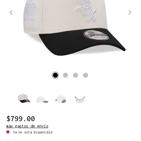
$799.00
más gastos de envío
Ya no está disponible