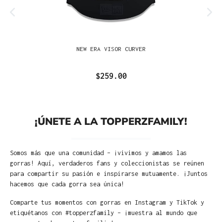
NEW ERA VISOR CURVER
$259.00
¡ÚNETE A LA TOPPERZFAMILY!
Somos más que una comunidad – ¡vivimos y amamos las
gorras! Aquí, verdaderos fans y coleccionistas se reúnen
para compartir su pasión e inspirarse mutuamente. ¡Juntos
hacemos que cada gorra sea única!
Comparte tus momentos con gorras en Instagram y TikTok y
etiquétanos con #topperzfamily – ¡muestra al mundo que