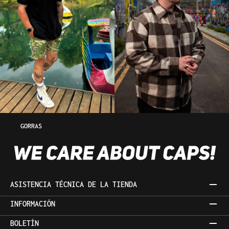
GORRAS
ASISTENCIA TÉCNICA DE LA TIENDA
INFORMACIÓN
BOLETÍN