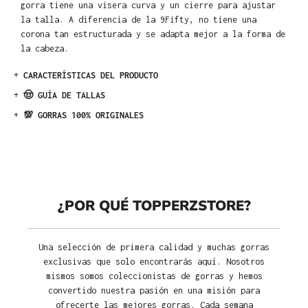
gorra tiene una visera curva y un cierre para ajustar
la talla. A diferencia de la 9Fifty, no tiene una
corona tan estructurada y se adapta mejor a la forma de
la cabeza.
+
CARACTERÍSTICAS DEL PRODUCTO
+
🤠 GUÍA DE TALLAS
+
💯 GORRAS 100% ORIGINALES
¿POR QUÉ TOPPERZSTORE?
Una selección de primera calidad y muchas gorras
exclusivas que solo encontrarás aquí. Nosotros
mismos somos coleccionistas de gorras y hemos
convertido nuestra pasión en una misión para
ofrecerte las mejores gorras. Cada semana