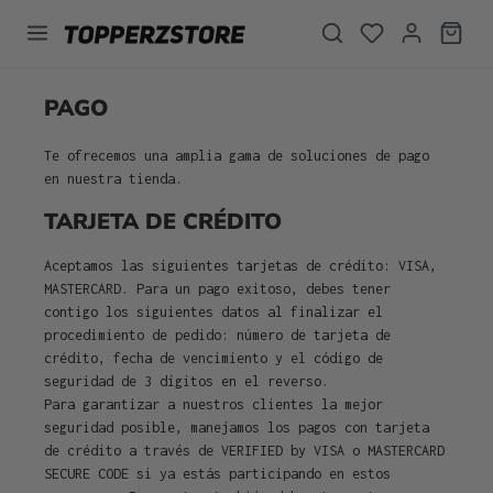
enido principal
PAGO
Te ofrecemos una amplia gama de soluciones de pago
en nuestra tienda.
TARJETA DE CRÉDITO
Aceptamos las siguientes tarjetas de crédito: VISA,
MASTERCARD. Para un pago exitoso, debes tener
contigo los siguientes datos al finalizar el
procedimiento de pedido: número de tarjeta de
crédito, fecha de vencimiento y el código de
seguridad de 3 dígitos en el reverso.
Para garantizar a nuestros clientes la mejor
seguridad posible, manejamos los pagos con tarjeta
de crédito a través de VERIFIED by VISA o MASTERCARD
SECURE CODE si ya estás participando en estos