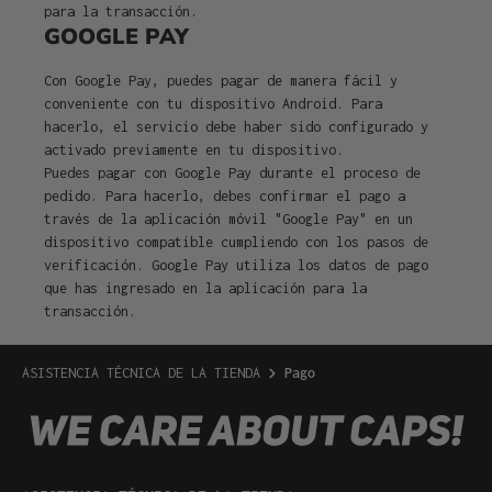
para la transacción.
GOOGLE PAY
Con Google Pay, puedes pagar de manera fácil y
conveniente con tu dispositivo Android. Para
hacerlo, el servicio debe haber sido configurado y
activado previamente en tu dispositivo.
Puedes pagar con Google Pay durante el proceso de
pedido. Para hacerlo, debes confirmar el pago a
través de la aplicación móvil "Google Pay" en un
dispositivo compatible cumpliendo con los pasos de
verificación. Google Pay utiliza los datos de pago
que has ingresado en la aplicación para la
transacción.
ASISTENCIA TÉCNICA DE LA TIENDA
Pago