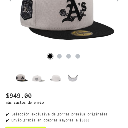
$949.00
más gastos de envío
✔️ Selección exclusiva de gorras premium originales
✔️ Envío gratis en compras mayores a $3000