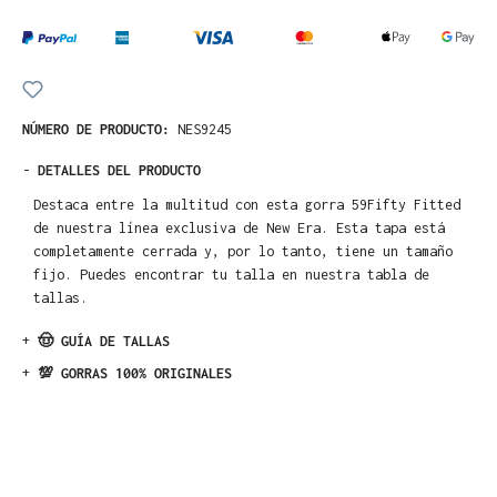
NÚMERO DE PRODUCTO:
NES9245
-
DETALLES DEL PRODUCTO
Destaca entre la multitud con esta gorra 59Fifty Fitted
de nuestra línea exclusiva de New Era. Esta tapa está
completamente cerrada y, por lo tanto, tiene un tamaño
fijo. Puedes encontrar tu talla en nuestra tabla de
tallas.
+
🤠 GUÍA DE TALLAS
+
💯 GORRAS 100% ORIGINALES