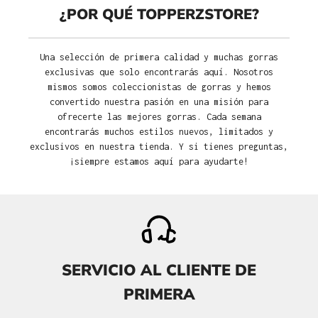
¿POR QUÉ TOPPERZSTORE?
Una selección de primera calidad y muchas gorras
exclusivas que solo encontrarás aquí. Nosotros
mismos somos coleccionistas de gorras y hemos
convertido nuestra pasión en una misión para
ofrecerte las mejores gorras. Cada semana
encontrarás muchos estilos nuevos, limitados y
exclusivos en nuestra tienda. Y si tienes preguntas,
¡siempre estamos aquí para ayudarte!
SERVICIO AL CLIENTE DE
PRIMERA