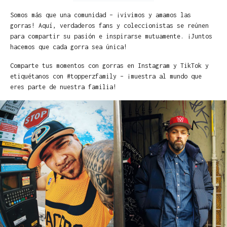
Somos más que una comunidad – ¡vivimos y amamos las
gorras! Aquí, verdaderos fans y coleccionistas se reúnen
para compartir su pasión e inspirarse mutuamente. ¡Juntos
hacemos que cada gorra sea única!
Comparte tus momentos con gorras en Instagram y TikTok y
etiquétanos con #topperzfamily – ¡muestra al mundo que
eres parte de nuestra familia!