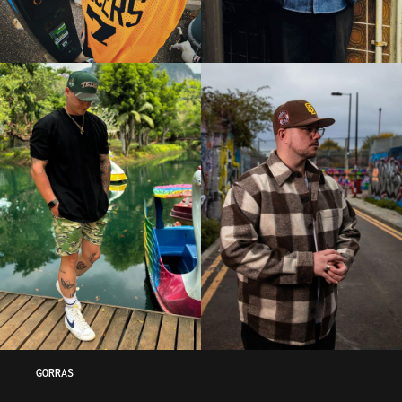
GORRAS