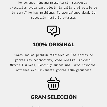
No dejamos ninguna pregunta sin respuesta.
¿Necesitas ayuda para elegir la talla o el estilo de
tu gorra? No hay problema. Te acompañamos desde la
selección hasta la entrega.
100% ORIGINAL
Somos socios premium oficiales de las marcas de
gorras más reconocidas, como New Era, 47Brand,
Mitchell & Ness, Goorin y muchas más. ¡Con nosotros,
obtienes exclusivamente gorras 100% genuinas!
GRAN SELECCIÓN