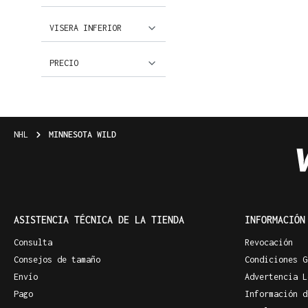
VISERA INFERIOR
PRECIO
NHL
MINNESOTA WILD
ASISTENCIA TÉCNICA DE LA TIENDA
INFORMACIÓN
Consulta
Revocación
Consejos de tamaño
Condiciones G
Envío
Advertencia L
Pago
Información d