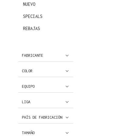
NUEVO
SPECIALS
REBAJAS
FABRICANTE
COLOR
EQUIPO
LIGA
PAÍS DE FABRICACIÓN
TAMAÑO