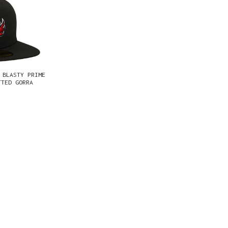
 BLASTY PRIME
TTED GORRA