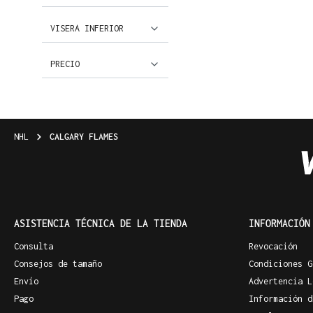
VISERA INFERIOR
PRECIO
NHL
CALGARY FLAMES
ASISTENCIA TÉCNICA DE LA TIENDA
INFORMACIÓN
Consulta
Revocación
Consejos de tamaño
Condiciones G
Envío
Advertencia L
Pago
Información d