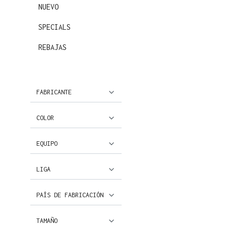
NUEVO
SPECIALS
REBAJAS
FABRICANTE
COLOR
EQUIPO
LIGA
PAÍS DE FABRICACIÓN
TAMAÑO