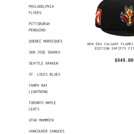
PHILADELPHIA
FLYERS
PITTSBURGH
PENGUINS
QUEBEC NORDIQUES
NEW ERA CALGARY FLAMES
EDITION 59FIFTY FI
SAN JOSE SHARKS
$949.00
SEATTLE KRAKEN
ST. LOUIS BLUES
TAMPA BAY
LIGHTNING
TORONTO MAPLE
LEAFS
UTAH MAMMOTH
VANCOUVER CANUCKS