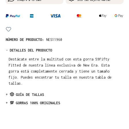
NÚMERO DE PRODUCTO:
NES11960
-
DETALLES DEL PRODUCTO
Destácate entre la multitud con esta gorra 59Fifty
Fitted de nuestra línea exclusiva de New Era. Esta
gorra está completamente cerrada y tiene un tamaño
fijo. Puedes encontrar tu talla en nuestra tabla de
tallas.
+
🤠 GUÍA DE TALLAS
+
💯 GORRAS 100% ORIGINALES