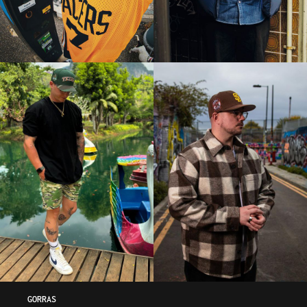
GORRAS