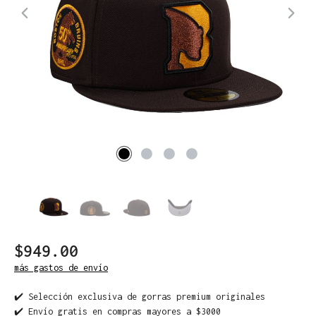
$949.00
más gastos de envío
✔️ Selección exclusiva de gorras premium originales
✔️ Envío gratis en compras mayores a $3000