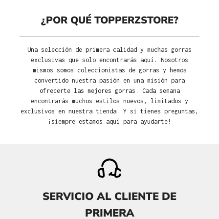
¿POR QUÉ TOPPERZSTORE?
Una selección de primera calidad y muchas gorras
exclusivas que solo encontrarás aquí. Nosotros
mismos somos coleccionistas de gorras y hemos
convertido nuestra pasión en una misión para
ofrecerte las mejores gorras. Cada semana
encontrarás muchos estilos nuevos, limitados y
exclusivos en nuestra tienda. Y si tienes preguntas,
¡siempre estamos aquí para ayudarte!
SERVICIO AL CLIENTE DE
PRIMERA