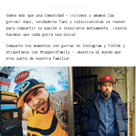
Somos más que una comunidad – ¡vivimos y amamos las
gorras! Aquí, verdaderos fans y coleccionistas se reúnen
para compartir su pasión e inspirarse mutuamente. ¡Juntos
hacemos que cada gorra sea única!
Comparte tus momentos con gorras en Instagram y TikTok y
etiquétanos con #topperzfamily – ¡muestra al mundo que
eres parte de nuestra familia!