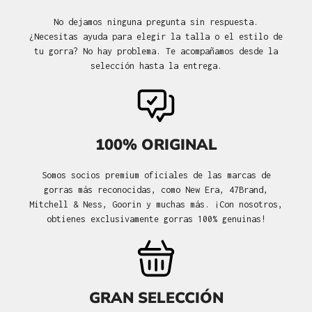
No dejamos ninguna pregunta sin respuesta.
¿Necesitas ayuda para elegir la talla o el estilo de
tu gorra? No hay problema. Te acompañamos desde la
selección hasta la entrega.
100% ORIGINAL
Somos socios premium oficiales de las marcas de
gorras más reconocidas, como New Era, 47Brand,
Mitchell & Ness, Goorin y muchas más. ¡Con nosotros,
obtienes exclusivamente gorras 100% genuinas!
GRAN SELECCIÓN