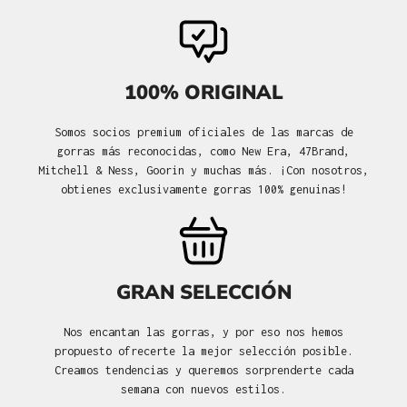
100% ORIGINAL
Somos socios premium oficiales de las marcas de
gorras más reconocidas, como New Era, 47Brand,
Mitchell & Ness, Goorin y muchas más. ¡Con nosotros,
obtienes exclusivamente gorras 100% genuinas!
GRAN SELECCIÓN
Nos encantan las gorras, y por eso nos hemos
propuesto ofrecerte la mejor selección posible.
Creamos tendencias y queremos sorprenderte cada
semana con nuevos estilos.