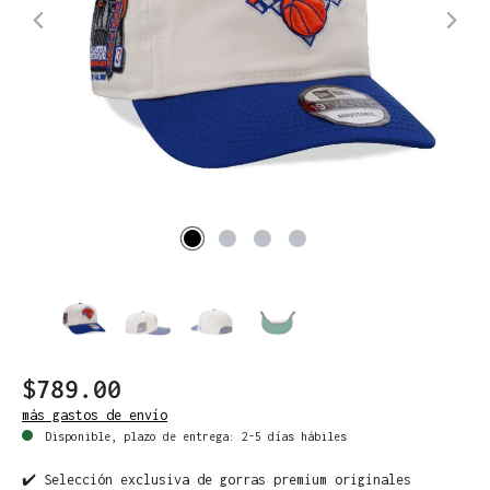
$789.00
más gastos de envío
Disponible, plazo de entrega: 2-5 días hábiles
✔️ Selección exclusiva de gorras premium originales