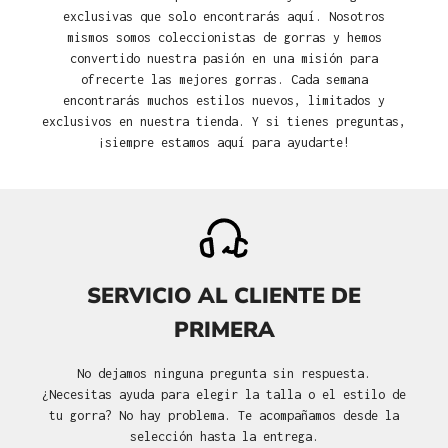
exclusivas que solo encontrarás aquí. Nosotros
mismos somos coleccionistas de gorras y hemos
convertido nuestra pasión en una misión para
ofrecerte las mejores gorras. Cada semana
encontrarás muchos estilos nuevos, limitados y
exclusivos en nuestra tienda. Y si tienes preguntas,
¡siempre estamos aquí para ayudarte!
SERVICIO AL CLIENTE DE
PRIMERA
No dejamos ninguna pregunta sin respuesta.
¿Necesitas ayuda para elegir la talla o el estilo de
tu gorra? No hay problema. Te acompañamos desde la
selección hasta la entrega.