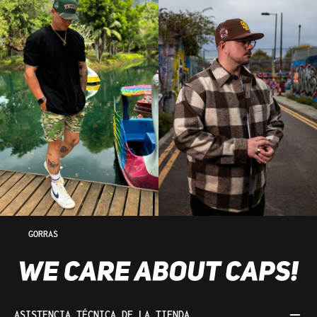
GORRAS
ASISTENCIA TÉCNICA DE LA TIENDA