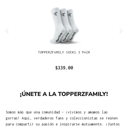
TOPPERZFAMILY SOCKS 3 PAIR
$339.00
¡ÚNETE A LA TOPPERZFAMILY!
Somos más que una comunidad – ¡vivimos y amamos las
gorras! Aquí, verdaderos fans y coleccionistas se reúnen
para compartir su pasión e inspirarse mutuamente. ¡Juntos