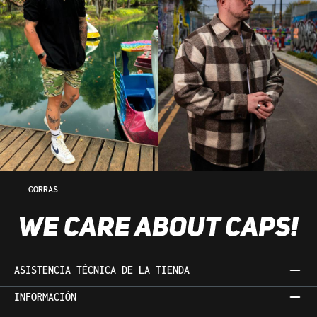
GORRAS
ASISTENCIA TÉCNICA DE LA TIENDA
INFORMACIÓN