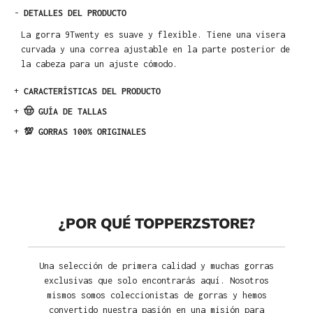
-
DETALLES DEL PRODUCTO
La gorra 9Twenty es suave y flexible. Tiene una visera
curvada y una correa ajustable en la parte posterior de
la cabeza para un ajuste cómodo.
+
CARACTERÍSTICAS DEL PRODUCTO
+
🤠 GUÍA DE TALLAS
+
💯 GORRAS 100% ORIGINALES
¿POR QUÉ TOPPERZSTORE?
Una selección de primera calidad y muchas gorras
exclusivas que solo encontrarás aquí. Nosotros
mismos somos coleccionistas de gorras y hemos
convertido nuestra pasión en una misión para