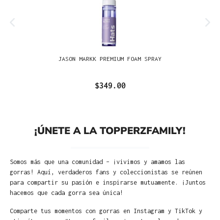
JASON MARKK PREMIUM FOAM SPRAY
$349.00
¡ÚNETE A LA TOPPERZFAMILY!
Somos más que una comunidad – ¡vivimos y amamos las
gorras! Aquí, verdaderos fans y coleccionistas se reúnen
para compartir su pasión e inspirarse mutuamente. ¡Juntos
hacemos que cada gorra sea única!
Comparte tus momentos con gorras en Instagram y TikTok y