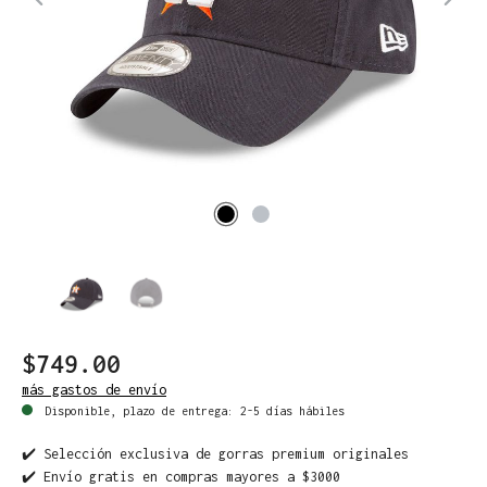
$749.00
más gastos de envío
Disponible, plazo de entrega: 2-5 días hábiles
✔️ Selección exclusiva de gorras premium originales
✔️ Envío gratis en compras mayores a $3000