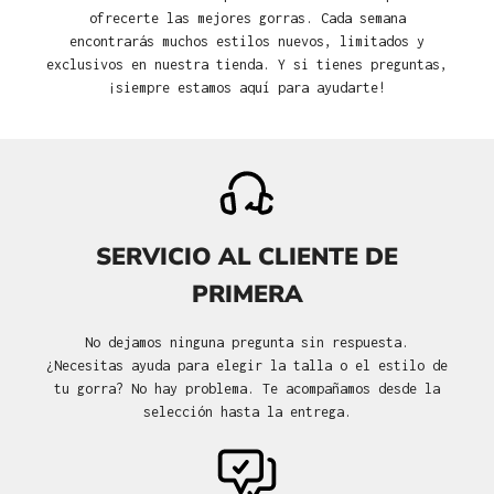
ofrecerte las mejores gorras. Cada semana
encontrarás muchos estilos nuevos, limitados y
exclusivos en nuestra tienda. Y si tienes preguntas,
¡siempre estamos aquí para ayudarte!
SERVICIO AL CLIENTE DE
PRIMERA
No dejamos ninguna pregunta sin respuesta.
¿Necesitas ayuda para elegir la talla o el estilo de
tu gorra? No hay problema. Te acompañamos desde la
selección hasta la entrega.