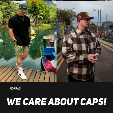
GORRAS