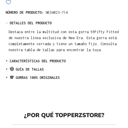
NÚMERO DE PRODUCTO:
NES4023-714
-
DETALLES DEL PRODUCTO
Destaca entre la multitud con esta gorra 59Fifty Fitted
de nuestra línea exclusiva de New Era. Esta gorra está
completamente cerrada y tiene un tamaño fijo. Consulta
nuestra tabla de tallas para encontrar la tuya.
+
CARACTERÍSTICAS DEL PRODUCTO
+
🤠 GUÍA DE TALLAS
+
💯 GORRAS 100% ORIGINALES
¿POR QUÉ TOPPERZSTORE?