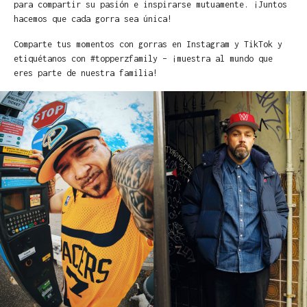
para compartir su pasión e inspirarse mutuamente. ¡Juntos
hacemos que cada gorra sea única!
Comparte tus momentos con gorras en Instagram y TikTok y
etiquétanos con #topperzfamily – ¡muestra al mundo que
eres parte de nuestra familia!