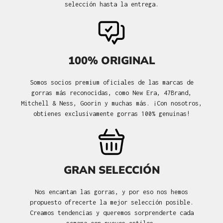
selección hasta la entrega.
100% ORIGINAL
Somos socios premium oficiales de las marcas de
gorras más reconocidas, como New Era, 47Brand,
Mitchell & Ness, Goorin y muchas más. ¡Con nosotros,
obtienes exclusivamente gorras 100% genuinas!
GRAN SELECCIÓN
Nos encantan las gorras, y por eso nos hemos
propuesto ofrecerte la mejor selección posible.
Creamos tendencias y queremos sorprenderte cada