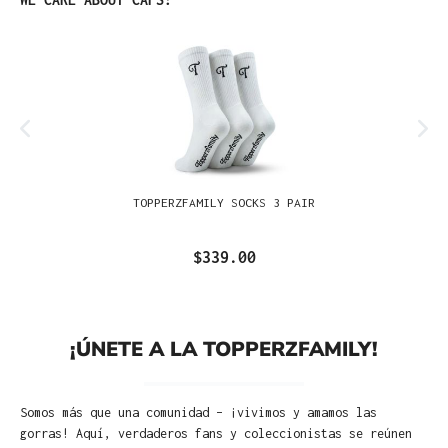
TOPPERZFAMILY SOCKS 3 PAIR
$339.00
¡ÚNETE A LA TOPPERZFAMILY!
Somos más que una comunidad – ¡vivimos y amamos las
gorras! Aquí, verdaderos fans y coleccionistas se reúnen