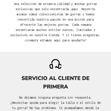
Una selección de primera calidad y muchas gorras
exclusivas que solo encontrarás aquí. Nosotros
mismos somos coleccionistas de gorras y hemos
convertido nuestra pasión en una misión para
ofrecerte las mejores gorras. Cada semana
encontrarás muchos estilos nuevos, limitados y
exclusivos en nuestra tienda. Y si tienes preguntas,
¡siempre estamos aquí para ayudarte!
SERVICIO AL CLIENTE DE
PRIMERA
No dejamos ninguna pregunta sin respuesta.
¿Necesitas ayuda para elegir la talla o el estilo de
tu gorra? No hay problema. Te acompañamos desde la