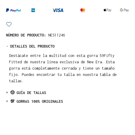
NÚMERO DE PRODUCTO:
NES11246
-
DETALLES DEL PRODUCTO
Destácate entre la multitud con esta gorra 59Fifty
Fitted de nuestra línea exclusiva de New Era. Esta
gorra está completamente cerrada y tiene un tamaño
fijo. Puedes encontrar tu talla en nuestra tabla de
tallas.
+
🤠 GUÍA DE TALLAS
+
💯 GORRAS 100% ORIGINALES