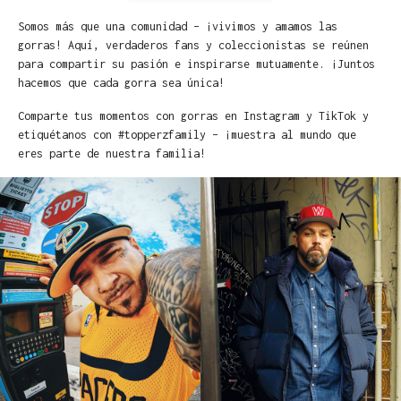
Somos más que una comunidad – ¡vivimos y amamos las
gorras! Aquí, verdaderos fans y coleccionistas se reúnen
para compartir su pasión e inspirarse mutuamente. ¡Juntos
hacemos que cada gorra sea única!
Comparte tus momentos con gorras en Instagram y TikTok y
etiquétanos con #topperzfamily – ¡muestra al mundo que
eres parte de nuestra familia!