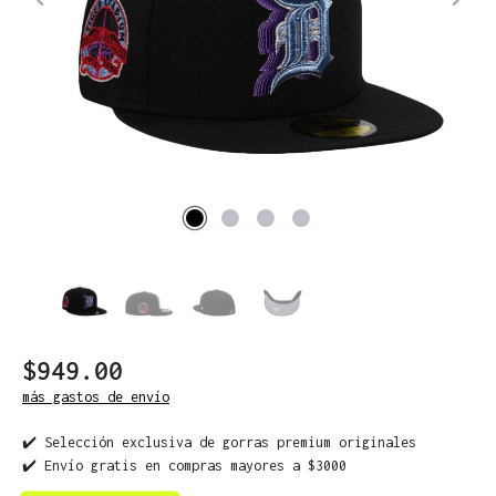
$949.00
más gastos de envío
✔️ Selección exclusiva de gorras premium originales
✔️ Envío gratis en compras mayores a $3000