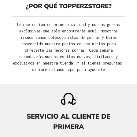
¿POR QUÉ TOPPERZSTORE?
Una selección de primera calidad y muchas gorras
exclusivas que solo encontrarás aquí. Nosotros
mismos somos coleccionistas de gorras y hemos
convertido nuestra pasión en una misión para
ofrecerte las mejores gorras. Cada semana
encontrarás muchos estilos nuevos, limitados y
exclusivos en nuestra tienda. Y si tienes preguntas,
¡siempre estamos aquí para ayudarte!
SERVICIO AL CLIENTE DE
PRIMERA