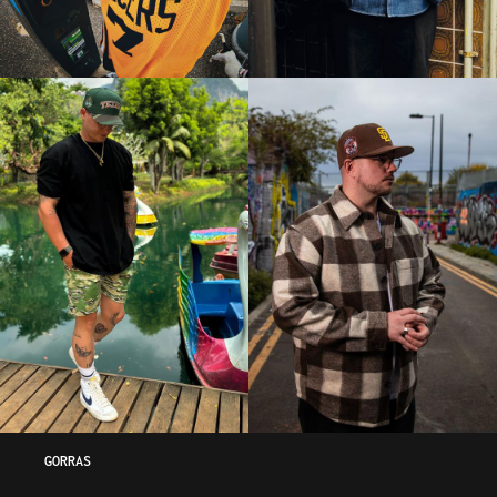
GORRAS