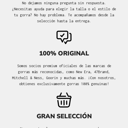
No dejamos ninguna pregunta sin respuesta.
¿Necesitas ayuda para elegir la talla o el estilo de
tu gorra? No hay problema. Te acompañamos desde la
selección hasta la entrega.
100% ORIGINAL
Somos socios premium oficiales de las marcas de
gorras más reconocidas, como New Era, 47Brand,
Mitchell & Ness, Goorin y muchas más. ¡Con nosotros,
obtienes exclusivamente gorras 100% genuinas!
GRAN SELECCIÓN