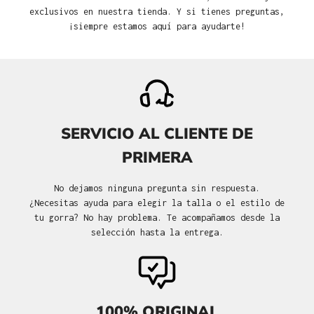
exclusivos en nuestra tienda. Y si tienes preguntas,
¡siempre estamos aquí para ayudarte!
SERVICIO AL CLIENTE DE
PRIMERA
No dejamos ninguna pregunta sin respuesta.
¿Necesitas ayuda para elegir la talla o el estilo de
tu gorra? No hay problema. Te acompañamos desde la
selección hasta la entrega.
100% ORIGINAL