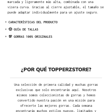
marcada y ligeramente más alta, combinada con una
visera curva. Gracias al cierre ajustable, el tamaño se
puede adaptar individualmente para un ajuste seguro.
+
CARACTERÍSTICAS DEL PRODUCTO
+
🤠 GUÍA DE TALLAS
+
💯 GORRAS 100% ORIGINALES
¿POR QUÉ TOPPERZSTORE?
Una selección de primera calidad y muchas gorras
exclusivas que solo encontrarás aquí. Nosotros
mismos somos coleccionistas de gorras y hemos
convertido nuestra pasión en una misión para
ofrecerte las mejores gorras. Cada semana
encontrarás muchos estilos nuevos, limitados y