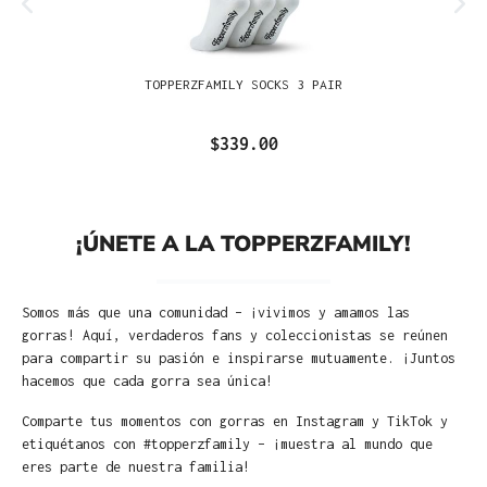
TOPPERZFAMILY SOCKS 3 PAIR
$339.00
¡ÚNETE A LA TOPPERZFAMILY!
Somos más que una comunidad – ¡vivimos y amamos las
gorras! Aquí, verdaderos fans y coleccionistas se reúnen
para compartir su pasión e inspirarse mutuamente. ¡Juntos
hacemos que cada gorra sea única!
Comparte tus momentos con gorras en Instagram y TikTok y
etiquétanos con #topperzfamily – ¡muestra al mundo que
eres parte de nuestra familia!