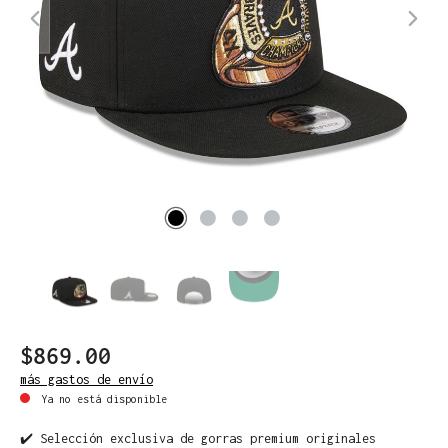
$869.00
más gastos de envío
Ya no está disponible
✔️ Selección exclusiva de gorras premium originales