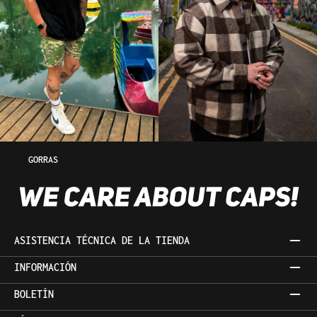
GORRAS
ASISTENCIA TÉCNICA DE LA TIENDA
INFORMACIÓN
BOLETÍN