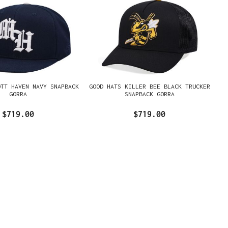
OTT HAVEN NAVY SNAPBACK
GOOD HATS KILLER BEE BLACK TRUCKER
GORRA
SNAPBACK GORRA
$719.00
$719.00