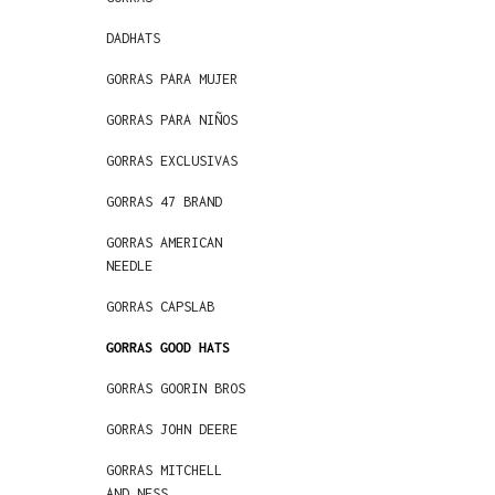
DADHATS
GORRAS PARA MUJER
GORRAS PARA NIÑOS
GORRAS EXCLUSIVAS
GORRAS 47 BRAND
GORRAS AMERICAN
NEEDLE
GORRAS CAPSLAB
GORRAS GOOD HATS
GORRAS GOORIN BROS
GORRAS JOHN DEERE
GORRAS MITCHELL
AND NESS