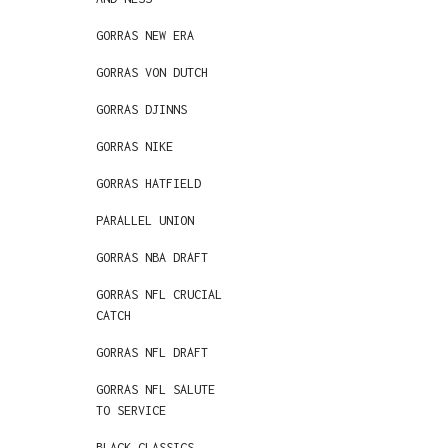
GORRAS NEW ERA
GORRAS VON DUTCH
GORRAS DJINNS
GORRAS NIKE
GORRAS HATFIELD
PARALLEL UNION
GORRAS NBA DRAFT
GORRAS NFL CRUCIAL
CATCH
GORRAS NFL DRAFT
GORRAS NFL SALUTE
TO SERVICE
BLACK CLASSICS