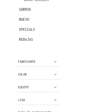
GORROS
NUEVO
SPECIALS
REBAJAS
FABRICANTE
COLOR
EQUIPO
LIGA