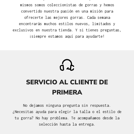
mismos somos coleccionistas de gorras y hemos
convertido nuestra pasión en una misión para
ofrecerte las mejores gorras. Cada semana
encontrarás muchos estilos nuevos, limitados y
exclusivos en nuestra tienda. Y si tienes preguntas,
¡siempre estamos aquí para ayudarte!
SERVICIO AL CLIENTE DE
PRIMERA
No dejamos ninguna pregunta sin respuesta.
¿Necesitas ayuda para elegir la talla o el estilo de
tu gorra? No hay problema. Te acompañamos desde la
selección hasta la entrega.