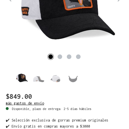
$849.00
más gastos de envío
Disponible, plazo de entrega: 2-5 días hábiles
✔️ Selección exclusiva de gorras premium originales
✔️ Envío gratis en compras mayores a $3000