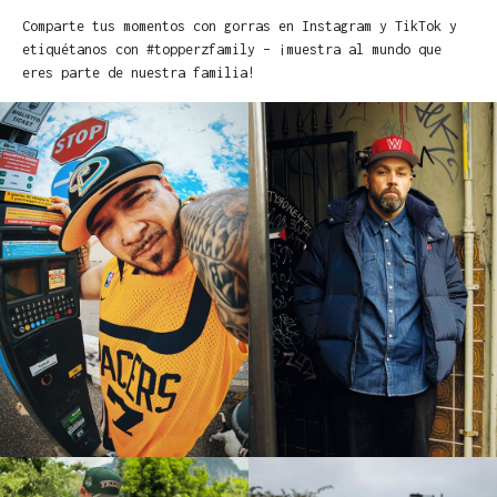
Comparte tus momentos con gorras en Instagram y TikTok y
etiquétanos con #topperzfamily – ¡muestra al mundo que
eres parte de nuestra familia!