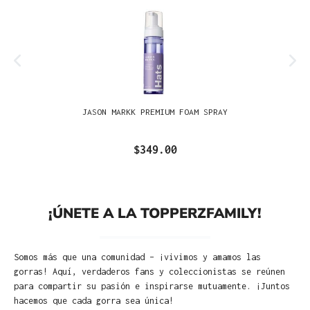
JASON MARKK PREMIUM FOAM SPRAY
$349.00
¡ÚNETE A LA TOPPERZFAMILY!
Somos más que una comunidad – ¡vivimos y amamos las
gorras! Aquí, verdaderos fans y coleccionistas se reúnen
para compartir su pasión e inspirarse mutuamente. ¡Juntos
hacemos que cada gorra sea única!