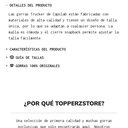
-
DETALLES DEL PRODUCTO
Las gorras Trucker de Capslab están fabricadas con
materiales de alta calidad y tienen un diseño de talla
única, por lo que se adaptan a cualquier persona. La
malla es cómoda y el cierre snapback permite ajustar la
talla fácilmente.
+
CARACTERÍSTICAS DEL PRODUCTO
+
🤠 GUÍA DE TALLAS
+
💯 GORRAS 100% ORIGINALES
¿POR QUÉ TOPPERZSTORE?
Una selección de primera calidad y muchas gorras
exclusivas que solo encontrarás aquí. Nosotros