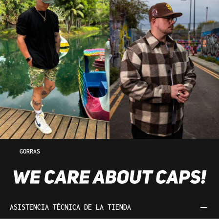
GORRAS
ASISTENCIA TÉCNICA DE LA TIENDA