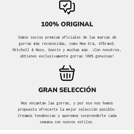
100% ORIGINAL
Somos socios premium oficiales de las marcas de
gorras más reconocidas, como New Era, 47Brand,
Mitchell & Ness, Goorin y muchas más. ¡Con nosotros,
obtienes exclusivamente gorras 100% genuinas!
GRAN SELECCIÓN
Nos encantan las gorras, y por eso nos hemos
propuesto ofrecerte la mejor selección posible.
Creamos tendencias y queremos sorprenderte cada
semana con nuevos estilos.