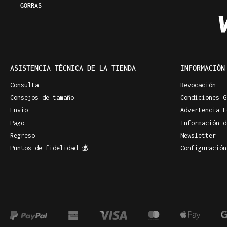
GORRAS
ASISTENCIA TÉCNICA DE LA TIENDA
INFORMACIÓN
Consulta
Revocación
Consejos de tamaño
Condiciones G
Envío
Advertencia L
Pago
Información d
Regreso
Newsletter
Puntos de fidelidad 💰
Configuración