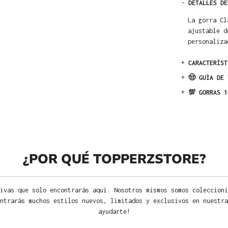
-
DETALLES DE
La gorra Cl
ajustable d
personaliza
+
CARACTERÍST
+
🤠 GUÍA DE 
+
💯 GORRAS 1
¿POR QUÉ TOPPERZSTORE?
ivas que solo encontrarás aquí. Nosotros mismos somos coleccioni
ntrarás muchos estilos nuevos, limitados y exclusivos en nuestra
ayudarte!