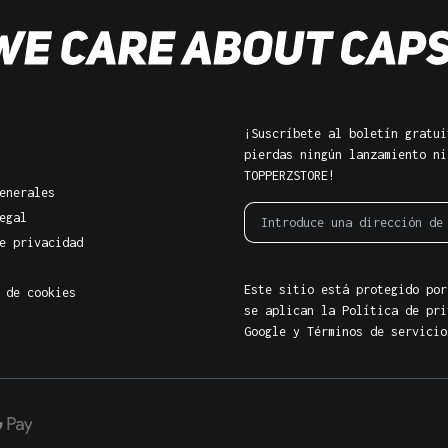
¡Suscríbete al boletín gratui
pierdas ningún lanzamiento ni
TOPPERZSTORE!
enerales
egal
e privacidad
Este sitio está protegido por
 de cookies
se aplican la Política de pri
Google
y
Términos de servicio