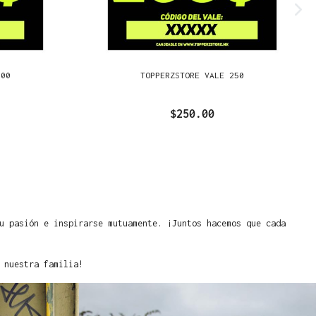
500
TOPPERZSTORE VALE 250
$250.00
u pasión e inspirarse mutuamente. ¡Juntos hacemos que cada
 nuestra familia!