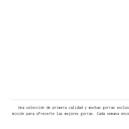
Una selección de primera calidad y muchas gorras exclus
misión para ofrecerte las mejores gorras. Cada semana enco