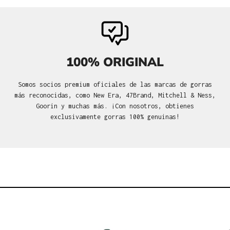
100% ORIGINAL
Somos socios premium oficiales de las marcas de gorras
más reconocidas, como New Era, 47Brand, Mitchell & Ness,
Goorin y muchas más. ¡Con nosotros, obtienes
exclusivamente gorras 100% genuinas!