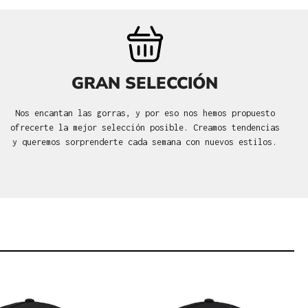
GRAN SELECCIÓN
Nos encantan las gorras, y por eso nos hemos propuesto
ofrecerte la mejor selección posible. Creamos tendencias
y queremos sorprenderte cada semana con nuevos estilos.