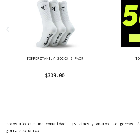
TOPPERZFAMILY SOCKS 3 PAIR
TO
$339.00
Somos más que una comunidad – ¡vivimos y amamos las gorras! A
gorra sea única!