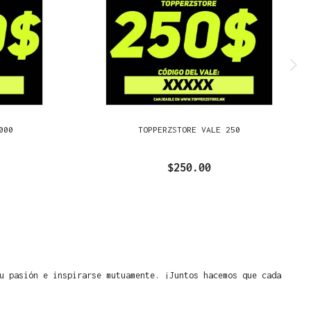
000
TOPPERZSTORE VALE 250
$250.00
u pasión e inspirarse mutuamente. ¡Juntos hacemos que cada