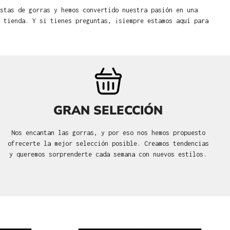
stas de gorras y hemos convertido nuestra pasión en una
 tienda. Y si tienes preguntas, ¡siempre estamos aquí para
GRAN SELECCIÓN
Nos encantan las gorras, y por eso nos hemos propuesto
ofrecerte la mejor selección posible. Creamos tendencias
y queremos sorprenderte cada semana con nuevos estilos.