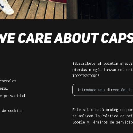
¡Suscríbete al boletín gratui
pierdas ningún lanzamiento ni
TOPPERZSTORE!
enerales
egal
e privacidad
Este sitio está protegido por
 de cookies
se aplican la Política de pri
Google
y
Términos de servicio