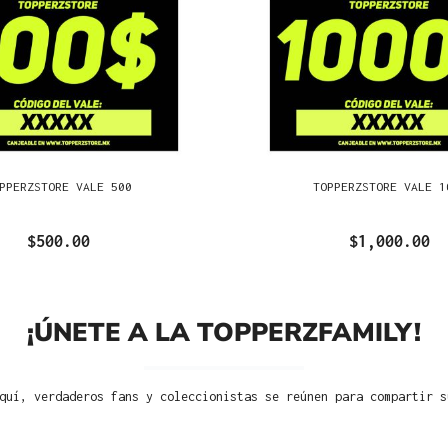
PPERZSTORE VALE 500
TOPPERZSTORE VALE 1
$500.00
$1,000.00
¡ÚNETE A LA TOPPERZFAMILY!
quí, verdaderos fans y coleccionistas se reúnen para compartir s