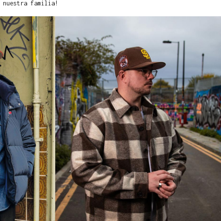
 nuestra familia!