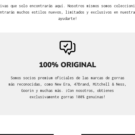
ivas que solo encontrarás aquí. Nosotros mismos somos coleccioni
ntrarás muchos estilos nuevos, limitados y exclusivos en nuestra
ayudarte!
100% ORIGINAL
Somos socios premium oficiales de las marcas de gorras
más reconocidas, como New Era, 47Brand, Mitchell & Ness,
Goorin y muchas más. ¡Con nosotros, obtienes
exclusivamente gorras 100% genuinas!