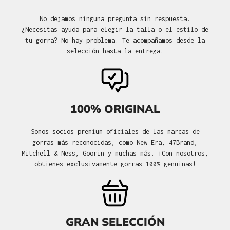
No dejamos ninguna pregunta sin respuesta.
¿Necesitas ayuda para elegir la talla o el estilo de
tu gorra? No hay problema. Te acompañamos desde la
selección hasta la entrega.
100% ORIGINAL
Somos socios premium oficiales de las marcas de
gorras más reconocidas, como New Era, 47Brand,
Mitchell & Ness, Goorin y muchas más. ¡Con nosotros,
obtienes exclusivamente gorras 100% genuinas!
GRAN SELECCIÓN