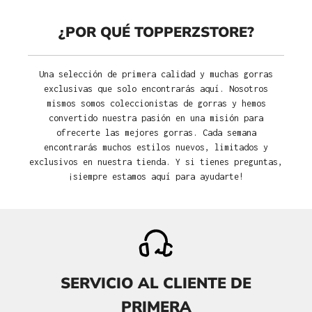
¿POR QUÉ TOPPERZSTORE?
Una selección de primera calidad y muchas gorras
exclusivas que solo encontrarás aquí. Nosotros
mismos somos coleccionistas de gorras y hemos
convertido nuestra pasión en una misión para
ofrecerte las mejores gorras. Cada semana
encontrarás muchos estilos nuevos, limitados y
exclusivos en nuestra tienda. Y si tienes preguntas,
¡siempre estamos aquí para ayudarte!
SERVICIO AL CLIENTE DE
PRIMERA