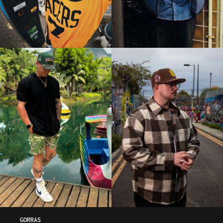
GORRAS