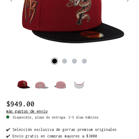
$949.00
más gastos de envío
Disponible, plazo de entrega: 2-5 días hábiles
✔️ Selección exclusiva de gorras premium originales
✔️ Envío gratis en compras mayores a $3000