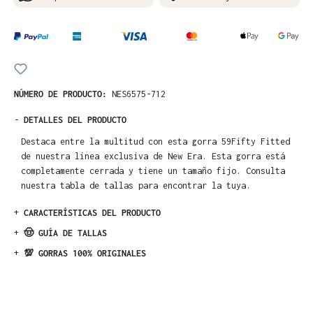
NÚMERO DE PRODUCTO:
NES6575-712
-
DETALLES DEL PRODUCTO
Destaca entre la multitud con esta gorra 59Fifty Fitted
de nuestra línea exclusiva de New Era. Esta gorra está
completamente cerrada y tiene un tamaño fijo. Consulta
nuestra tabla de tallas para encontrar la tuya.
+
CARACTERÍSTICAS DEL PRODUCTO
+
🤠 GUÍA DE TALLAS
+
💯 GORRAS 100% ORIGINALES