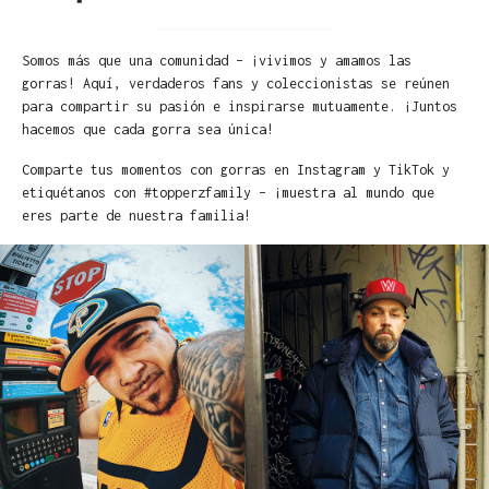
Somos más que una comunidad – ¡vivimos y amamos las
gorras! Aquí, verdaderos fans y coleccionistas se reúnen
para compartir su pasión e inspirarse mutuamente. ¡Juntos
hacemos que cada gorra sea única!
Comparte tus momentos con gorras en Instagram y TikTok y
etiquétanos con #topperzfamily – ¡muestra al mundo que
eres parte de nuestra familia!