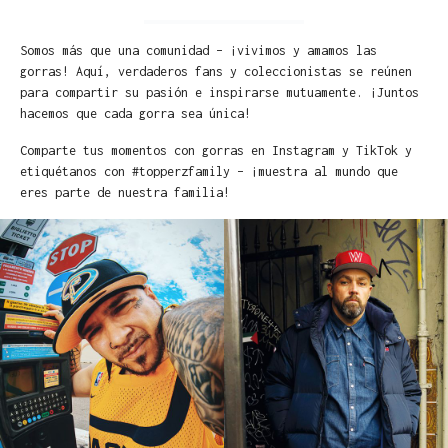
Somos más que una comunidad – ¡vivimos y amamos las
gorras! Aquí, verdaderos fans y coleccionistas se reúnen
para compartir su pasión e inspirarse mutuamente. ¡Juntos
hacemos que cada gorra sea única!
Comparte tus momentos con gorras en Instagram y TikTok y
etiquétanos con #topperzfamily – ¡muestra al mundo que
eres parte de nuestra familia!