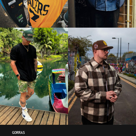
GORRAS