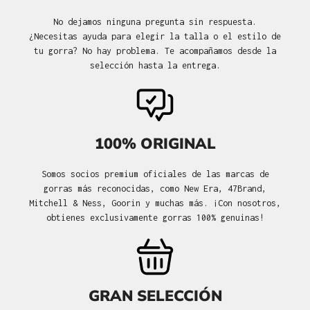
No dejamos ninguna pregunta sin respuesta.
¿Necesitas ayuda para elegir la talla o el estilo de
tu gorra? No hay problema. Te acompañamos desde la
selección hasta la entrega.
100% ORIGINAL
Somos socios premium oficiales de las marcas de
gorras más reconocidas, como New Era, 47Brand,
Mitchell & Ness, Goorin y muchas más. ¡Con nosotros,
obtienes exclusivamente gorras 100% genuinas!
GRAN SELECCIÓN