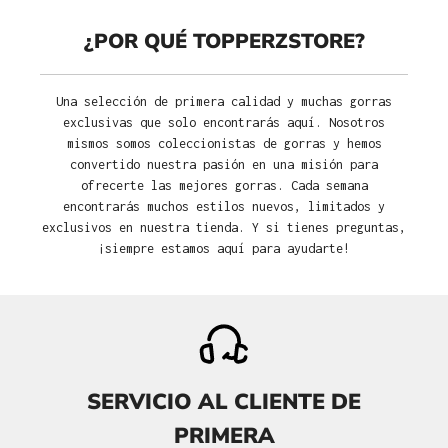
¿POR QUÉ TOPPERZSTORE?
Una selección de primera calidad y muchas gorras
exclusivas que solo encontrarás aquí. Nosotros
mismos somos coleccionistas de gorras y hemos
convertido nuestra pasión en una misión para
ofrecerte las mejores gorras. Cada semana
encontrarás muchos estilos nuevos, limitados y
exclusivos en nuestra tienda. Y si tienes preguntas,
¡siempre estamos aquí para ayudarte!
SERVICIO AL CLIENTE DE
PRIMERA