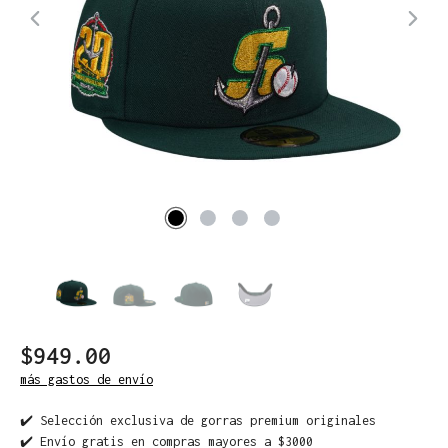
$949.00
más gastos de envío
✔️ Selección exclusiva de gorras premium originales
✔️ Envío gratis en compras mayores a $3000