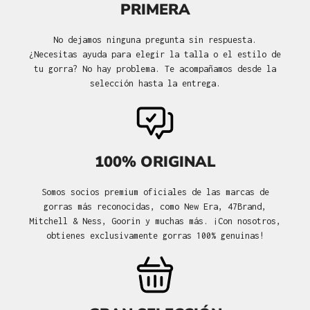
PRIMERA
No dejamos ninguna pregunta sin respuesta.
¿Necesitas ayuda para elegir la talla o el estilo de
tu gorra? No hay problema. Te acompañamos desde la
selección hasta la entrega.
100% ORIGINAL
Somos socios premium oficiales de las marcas de
gorras más reconocidas, como New Era, 47Brand,
Mitchell & Ness, Goorin y muchas más. ¡Con nosotros,
obtienes exclusivamente gorras 100% genuinas!