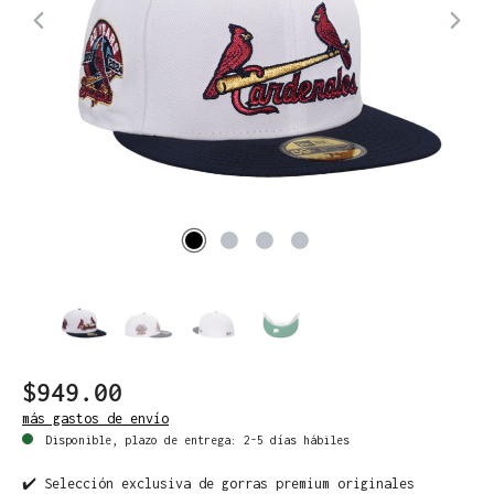
$949.00
más gastos de envío
Disponible, plazo de entrega: 2-5 días hábiles
✔️ Selección exclusiva de gorras premium originales