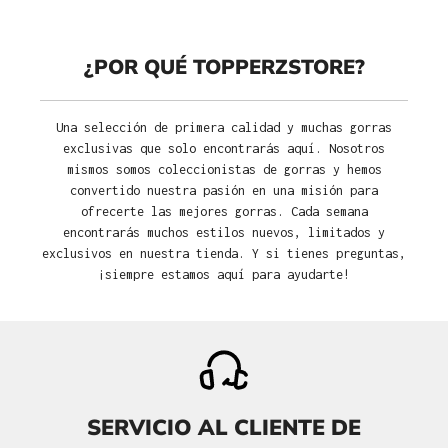
¿POR QUÉ TOPPERZSTORE?
Una selección de primera calidad y muchas gorras
exclusivas que solo encontrarás aquí. Nosotros
mismos somos coleccionistas de gorras y hemos
convertido nuestra pasión en una misión para
ofrecerte las mejores gorras. Cada semana
encontrarás muchos estilos nuevos, limitados y
exclusivos en nuestra tienda. Y si tienes preguntas,
¡siempre estamos aquí para ayudarte!
SERVICIO AL CLIENTE DE