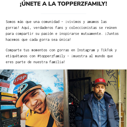
¡ÚNETE A LA TOPPERZFAMILY!
Somos más que una comunidad – ¡vivimos y amamos las
gorras! Aquí, verdaderos fans y coleccionistas se reúnen
para compartir su pasión e inspirarse mutuamente. ¡Juntos
hacemos que cada gorra sea única!
Comparte tus momentos con gorras en Instagram y TikTok y
etiquétanos con #topperzfamily – ¡muestra al mundo que
eres parte de nuestra familia!