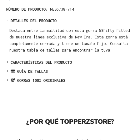
NÚMERO DE PRODUCTO:
NES6738-714
-
DETALLES DEL PRODUCTO
Destaca entre la multitud con esta gorra 59Fifty Fitted
de nuestra línea exclusiva de New Era. Esta gorra está
completamente cerrada y tiene un tamaño fijo. Consulta
nuestra tabla de tallas para encontrar la tuya.
+
CARACTERÍSTICAS DEL PRODUCTO
+
🤠 GUÍA DE TALLAS
+
💯 GORRAS 100% ORIGINALES
¿POR QUÉ TOPPERZSTORE?