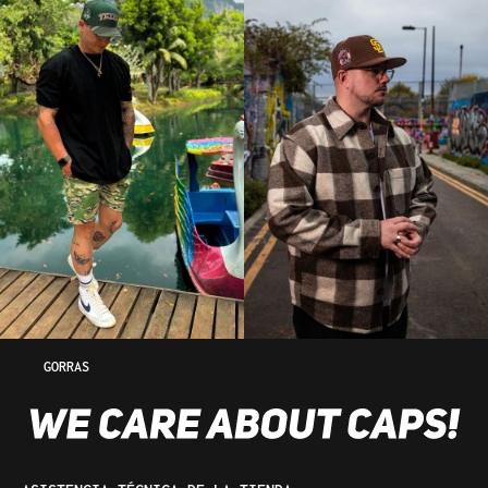
GORRAS