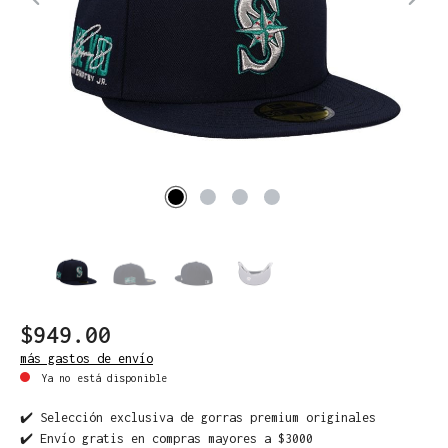
$949.00
más gastos de envío
Ya no está disponible
✔️ Selección exclusiva de gorras premium originales
✔️ Envío gratis en compras mayores a $3000