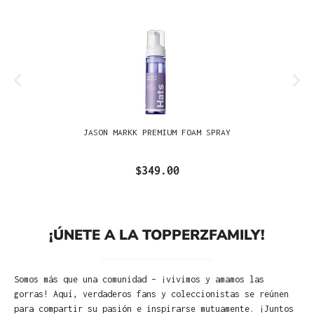
JASON MARKK PREMIUM FOAM SPRAY
$349.00
¡ÚNETE A LA TOPPERZFAMILY!
Somos más que una comunidad – ¡vivimos y amamos las
gorras! Aquí, verdaderos fans y coleccionistas se reúnen
para compartir su pasión e inspirarse mutuamente. ¡Juntos