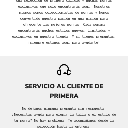
Una selección de primera calidad y muchas gorras
exclusivas que solo encontrarás aquí. Nosotros
mismos somos coleccionistas de gorras y hemos
convertido nuestra pasión en una misión para
ofrecerte las mejores gorras. Cada semana
encontrarás muchos estilos nuevos, limitados y
exclusivos en nuestra tienda. Y si tienes preguntas,
¡siempre estamos aquí para ayudarte!
SERVICIO AL CLIENTE DE
PRIMERA
No dejamos ninguna pregunta sin respuesta.
¿Necesitas ayuda para elegir la talla o el estilo de
tu gorra? No hay problema. Te acompañamos desde la
selección hasta la entrega.