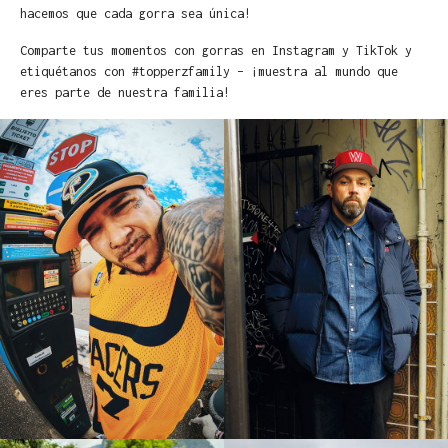
hacemos que cada gorra sea única!
Comparte tus momentos con gorras en Instagram y TikTok y
etiquétanos con #topperzfamily – ¡muestra al mundo que
eres parte de nuestra familia!