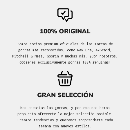
100% ORIGINAL
Somos socios premium oficiales de las marcas de
gorras más reconocidas, como New Era, 47Brand,
Mitchell & Ness, Goorin y muchas más. ¡Con nosotros,
obtienes exclusivamente gorras 100% genuinas!
GRAN SELECCIÓN
Nos encantan las gorras, y por eso nos hemos
propuesto ofrecerte la mejor selección posible.
Creamos tendencias y queremos sorprenderte cada
semana con nuevos estilos.