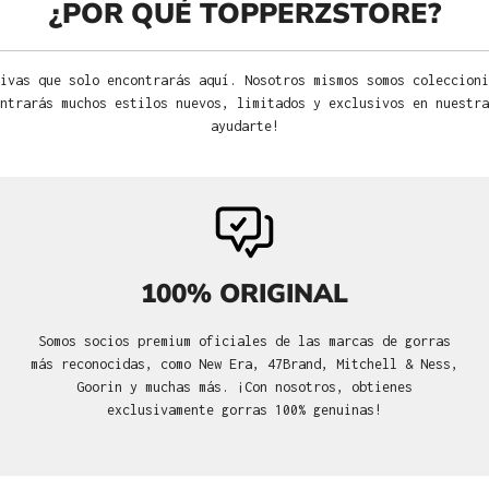
¿POR QUÉ TOPPERZSTORE?
ivas que solo encontrarás aquí. Nosotros mismos somos coleccioni
ntrarás muchos estilos nuevos, limitados y exclusivos en nuestra
ayudarte!
100% ORIGINAL
Somos socios premium oficiales de las marcas de gorras
más reconocidas, como New Era, 47Brand, Mitchell & Ness,
Goorin y muchas más. ¡Con nosotros, obtienes
exclusivamente gorras 100% genuinas!