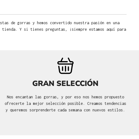
stas de gorras y hemos convertido nuestra pasión en una
 tienda. Y si tienes preguntas, ¡siempre estamos aquí para
GRAN SELECCIÓN
Nos encantan las gorras, y por eso nos hemos propuesto
ofrecerte la mejor selección posible. Creamos tendencias
y queremos sorprenderte cada semana con nuevos estilos.