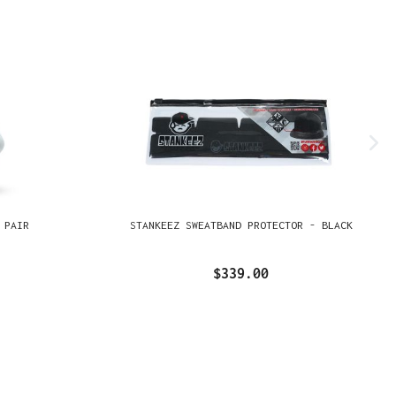
 PAIR
STANKEEZ SWEATBAND PROTECTOR - BLACK
$339.00