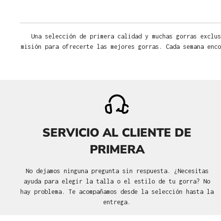
Una selección de primera calidad y muchas gorras exclus
misión para ofrecerte las mejores gorras. Cada semana enco
SERVICIO AL CLIENTE DE
PRIMERA
No dejamos ninguna pregunta sin respuesta. ¿Necesitas
ayuda para elegir la talla o el estilo de tu gorra? No
hay problema. Te acompañamos desde la selección hasta la
entrega.