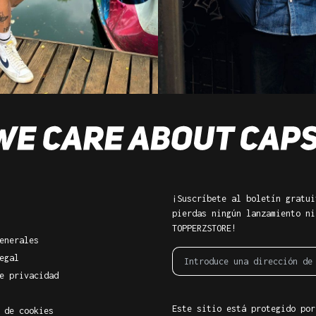
¡Suscríbete al boletín gratui
pierdas ningún lanzamiento ni
TOPPERZSTORE!
enerales
egal
e privacidad
Este sitio está protegido por
 de cookies