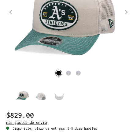
$829.00
más gastos de envío
Disponible, plazo de entrega: 2-5 días hábiles