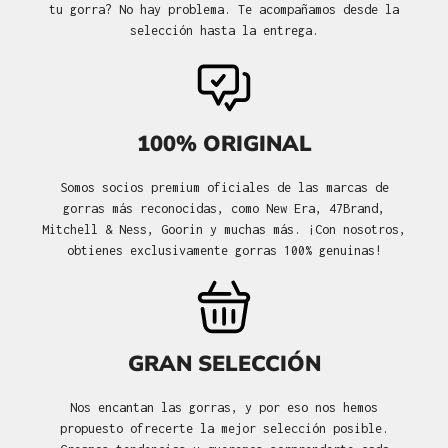
tu gorra? No hay problema. Te acompañamos desde la
selección hasta la entrega.
100% ORIGINAL
Somos socios premium oficiales de las marcas de
gorras más reconocidas, como New Era, 47Brand,
Mitchell & Ness, Goorin y muchas más. ¡Con nosotros,
obtienes exclusivamente gorras 100% genuinas!
GRAN SELECCIÓN
Nos encantan las gorras, y por eso nos hemos
propuesto ofrecerte la mejor selección posible.