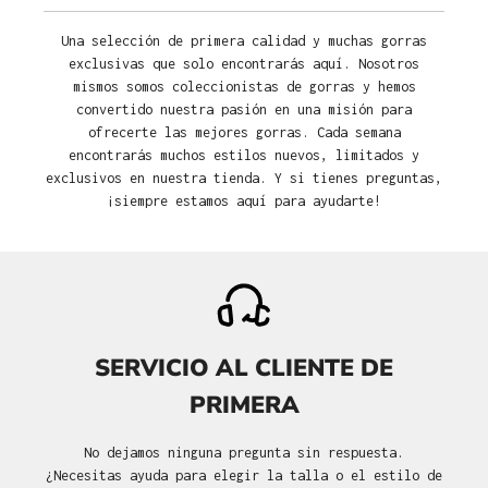
Una selección de primera calidad y muchas gorras
exclusivas que solo encontrarás aquí. Nosotros
mismos somos coleccionistas de gorras y hemos
convertido nuestra pasión en una misión para
ofrecerte las mejores gorras. Cada semana
encontrarás muchos estilos nuevos, limitados y
exclusivos en nuestra tienda. Y si tienes preguntas,
¡siempre estamos aquí para ayudarte!
SERVICIO AL CLIENTE DE
PRIMERA
No dejamos ninguna pregunta sin respuesta.
¿Necesitas ayuda para elegir la talla o el estilo de