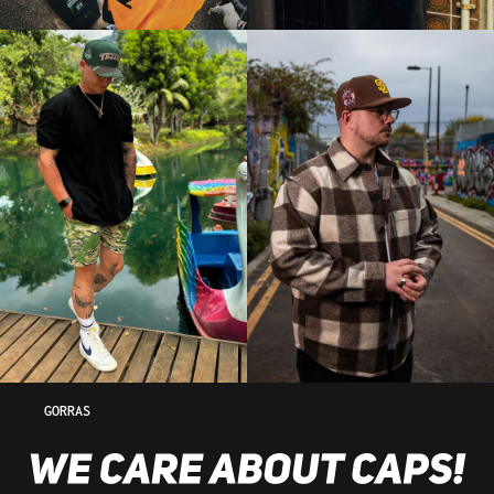
GORRAS