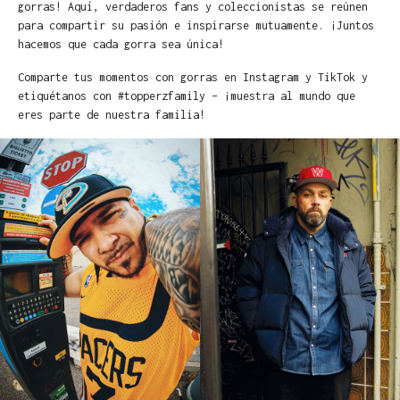
gorras! Aquí, verdaderos fans y coleccionistas se reúnen
para compartir su pasión e inspirarse mutuamente. ¡Juntos
hacemos que cada gorra sea única!
Comparte tus momentos con gorras en Instagram y TikTok y
etiquétanos con #topperzfamily – ¡muestra al mundo que
eres parte de nuestra familia!