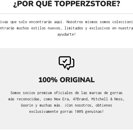
¿POR QUÉ TOPPERZSTORE?
ivas que solo encontrarás aquí. Nosotros mismos somos coleccioni
ntrarás muchos estilos nuevos, limitados y exclusivos en nuestra
ayudarte!
100% ORIGINAL
Somos socios premium oficiales de las marcas de gorras
más reconocidas, como New Era, 47Brand, Mitchell & Ness,
Goorin y muchas más. ¡Con nosotros, obtienes
exclusivamente gorras 100% genuinas!