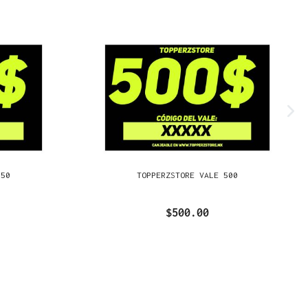
250
TOPPERZSTORE VALE 500
$500.00