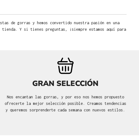
stas de gorras y hemos convertido nuestra pasión en una
 tienda. Y si tienes preguntas, ¡siempre estamos aquí para
GRAN SELECCIÓN
Nos encantan las gorras, y por eso nos hemos propuesto
ofrecerte la mejor selección posible. Creamos tendencias
y queremos sorprenderte cada semana con nuevos estilos.