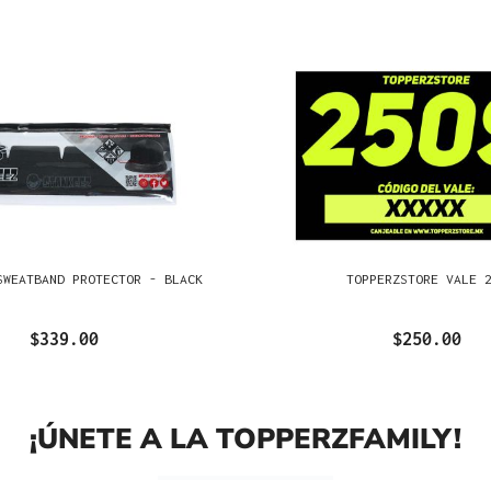
SWEATBAND PROTECTOR - BLACK
TOPPERZSTORE VALE 
$339.00
$250.00
¡ÚNETE A LA TOPPERZFAMILY!