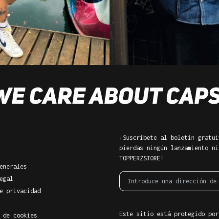
¡Suscríbete al boletín gratui
pierdas ningún lanzamiento ni
TOPPERZSTORE!
enerales
egal
e privacidad
Este sitio está protegido por
 de cookies