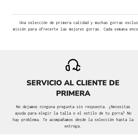
Una selección de primera calidad y muchas gorras exclus
misión para ofrecerte las mejores gorras. Cada semana enco
SERVICIO AL CLIENTE DE
PRIMERA
No dejamos ninguna pregunta sin respuesta. ¿Necesitas
ayuda para elegir la talla o el estilo de tu gorra? No
hay problema. Te acompañamos desde la selección hasta la
entrega.