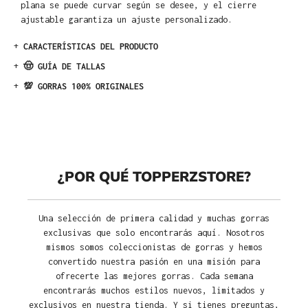
plana se puede curvar según se desee, y el cierre
ajustable garantiza un ajuste personalizado.
+
CARACTERÍSTICAS DEL PRODUCTO
+
🤠 GUÍA DE TALLAS
+
💯 GORRAS 100% ORIGINALES
¿POR QUÉ TOPPERZSTORE?
Una selección de primera calidad y muchas gorras
exclusivas que solo encontrarás aquí. Nosotros
mismos somos coleccionistas de gorras y hemos
convertido nuestra pasión en una misión para
ofrecerte las mejores gorras. Cada semana
encontrarás muchos estilos nuevos, limitados y
exclusivos en nuestra tienda. Y si tienes preguntas,