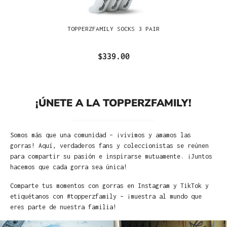
TOPPERZFAMILY SOCKS 3 PAIR
$339.00
¡ÚNETE A LA TOPPERZFAMILY!
Somos más que una comunidad – ¡vivimos y amamos las
gorras! Aquí, verdaderos fans y coleccionistas se reúnen
para compartir su pasión e inspirarse mutuamente. ¡Juntos
hacemos que cada gorra sea única!
Comparte tus momentos con gorras en Instagram y TikTok y
etiquétanos con #topperzfamily – ¡muestra al mundo que
eres parte de nuestra familia!