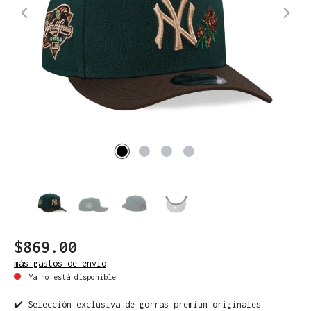
$869.00
más gastos de envío
Ya no está disponible
✔️ Selección exclusiva de gorras premium originales