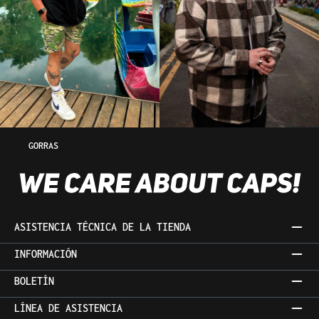
GORRAS
ASISTENCIA TÉCNICA DE LA TIENDA
INFORMACIÓN
BOLETÍN
LÍNEA DE ASISTENCIA