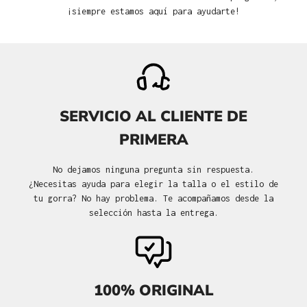
¡siempre estamos aquí para ayudarte!
SERVICIO AL CLIENTE DE
PRIMERA
No dejamos ninguna pregunta sin respuesta.
¿Necesitas ayuda para elegir la talla o el estilo de
tu gorra? No hay problema. Te acompañamos desde la
selección hasta la entrega.
100% ORIGINAL