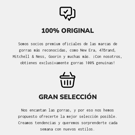
100% ORIGINAL
Somos socios premium oficiales de las marcas de
gorras más reconocidas, como New Era, 47Brand,
Mitchell & Ness, Goorin y muchas más. ¡Con nosotros,
obtienes exclusivamente gorras 100% genuinas!
GRAN SELECCIÓN
Nos encantan las gorras, y por eso nos hemos
propuesto ofrecerte la mejor selección posible.
Creamos tendencias y queremos sorprenderte cada
semana con nuevos estilos.