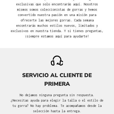
exclusivas que solo encontrarás aquí. Nosotros
mismos somos coleccionistas de gorras y hemos
convertido nuestra pasión en una misión para
ofrecerte las mejores gorras. Cada semana
encontrarás muchos estilos nuevos, limitados y
exclusivos en nuestra tienda. Y si tienes preguntas,
¡siempre estamos aquí para ayudarte!
SERVICIO AL CLIENTE DE
PRIMERA
No dejamos ninguna pregunta sin respuesta.
¿Necesitas ayuda para elegir la talla o el estilo de
tu gorra? No hay problema. Te acompañamos desde la
selección hasta la entrega.