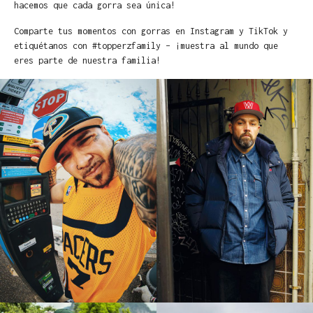
hacemos que cada gorra sea única!
Comparte tus momentos con gorras en Instagram y TikTok y
etiquétanos con #topperzfamily – ¡muestra al mundo que
eres parte de nuestra familia!