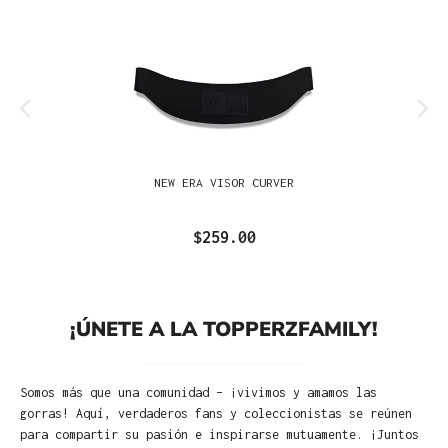
NEW ERA VISOR CURVER
$259.00
¡ÚNETE A LA TOPPERZFAMILY!
Somos más que una comunidad – ¡vivimos y amamos las
gorras! Aquí, verdaderos fans y coleccionistas se reúnen
para compartir su pasión e inspirarse mutuamente. ¡Juntos