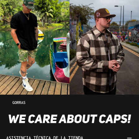
GORRAS
ASISTENCIA TÉCNICA DE LA TIENDA