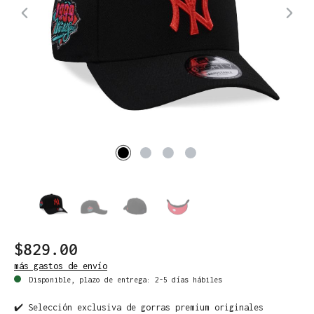
$829.00
más gastos de envío
Disponible, plazo de entrega: 2-5 días hábiles
✔️ Selección exclusiva de gorras premium originales