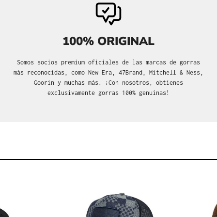
100% ORIGINAL
Somos socios premium oficiales de las marcas de gorras
más reconocidas, como New Era, 47Brand, Mitchell & Ness,
Goorin y muchas más. ¡Con nosotros, obtienes
exclusivamente gorras 100% genuinas!