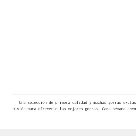
Una selección de primera calidad y muchas gorras exclus
misión para ofrecerte las mejores gorras. Cada semana enco