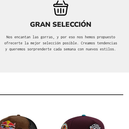
GRAN SELECCIÓN
Nos encantan las gorras, y por eso nos hemos propuesto
ofrecerte la mejor selección posible. Creamos tendencias
y queremos sorprenderte cada semana con nuevos estilos.