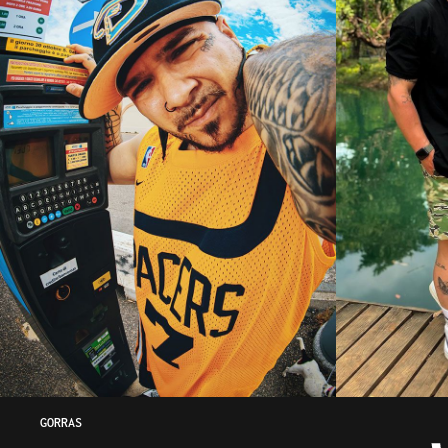
GORRAS