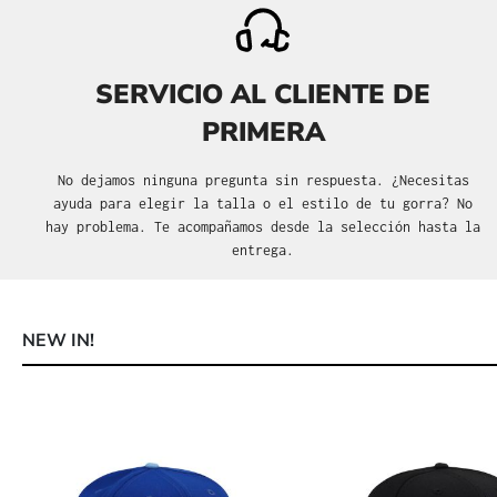
SERVICIO AL CLIENTE DE
PRIMERA
No dejamos ninguna pregunta sin respuesta. ¿Necesitas
ayuda para elegir la talla o el estilo de tu gorra? No
hay problema. Te acompañamos desde la selección hasta la
entrega.
NEW IN!
Omitir la galería de productos