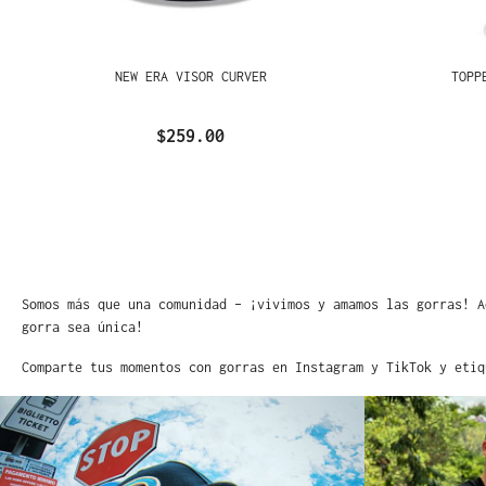
NEW ERA VISOR CURVER
TOPP
$259.00
Somos más que una comunidad – ¡vivimos y amamos las gorras! A
gorra sea única!
Comparte tus momentos con gorras en Instagram y TikTok y etiq