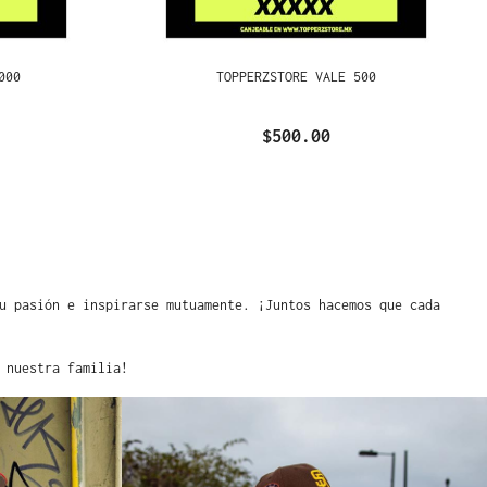
000
TOPPERZSTORE VALE 500
$500.00
u pasión e inspirarse mutuamente. ¡Juntos hacemos que cada
 nuestra familia!