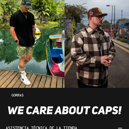
GORRAS
ASISTENCIA TÉCNICA DE LA TIENDA