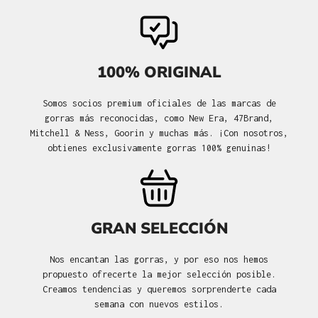
100% ORIGINAL
Somos socios premium oficiales de las marcas de
gorras más reconocidas, como New Era, 47Brand,
Mitchell & Ness, Goorin y muchas más. ¡Con nosotros,
obtienes exclusivamente gorras 100% genuinas!
GRAN SELECCIÓN
Nos encantan las gorras, y por eso nos hemos
propuesto ofrecerte la mejor selección posible.
Creamos tendencias y queremos sorprenderte cada
semana con nuevos estilos.