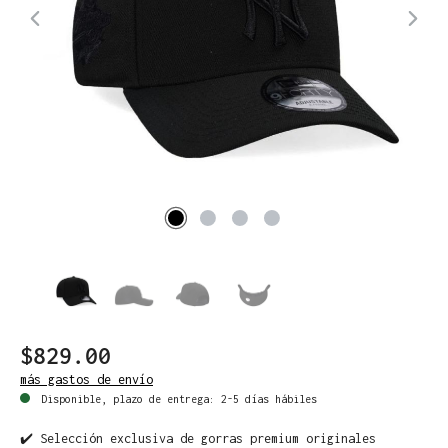
$829.00
más gastos de envío
Disponible, plazo de entrega: 2-5 días hábiles
✔️ Selección exclusiva de gorras premium originales