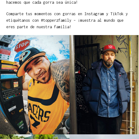
hacemos que cada gorra sea única!
Comparte tus momentos con gorras en Instagram y TikTok y
etiquétanos con #topperzfamily – ¡muestra al mundo que
eres parte de nuestra familia!