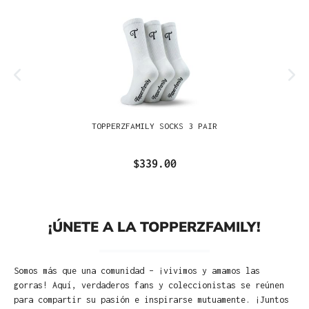
TOPPERZFAMILY SOCKS 3 PAIR
$339.00
¡ÚNETE A LA TOPPERZFAMILY!
Somos más que una comunidad – ¡vivimos y amamos las
gorras! Aquí, verdaderos fans y coleccionistas se reúnen
para compartir su pasión e inspirarse mutuamente. ¡Juntos