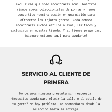
exclusivas que solo encontrarás aquí. Nosotros
mismos somos coleccionistas de gorras y hemos
convertido nuestra pasión en una misión para
ofrecerte las mejores gorras. Cada semana
encontrarás muchos estilos nuevos, limitados y
exclusivos en nuestra tienda. Y si tienes preguntas,
¡siempre estamos aquí para ayudarte!
SERVICIO AL CLIENTE DE
PRIMERA
No dejamos ninguna pregunta sin respuesta.
¿Necesitas ayuda para elegir la talla o el estilo de
tu gorra? No hay problema. Te acompañamos desde la
selección hasta la entrega.