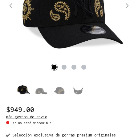
$949.00
más gastos de envío
Ya no está disponible
✔️ Selección exclusiva de gorras premium originales