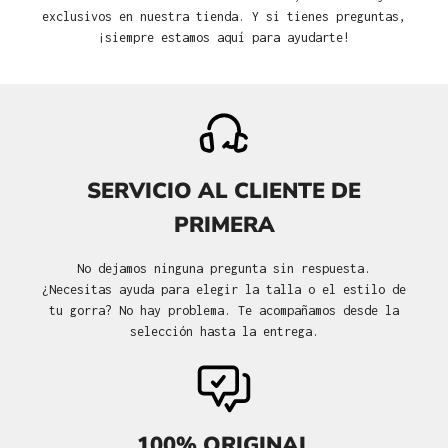
exclusivos en nuestra tienda. Y si tienes preguntas,
¡siempre estamos aquí para ayudarte!
SERVICIO AL CLIENTE DE
PRIMERA
No dejamos ninguna pregunta sin respuesta.
¿Necesitas ayuda para elegir la talla o el estilo de
tu gorra? No hay problema. Te acompañamos desde la
selección hasta la entrega.
100% ORIGINAL