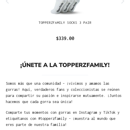
TOPPERZFAMILY SOCKS 3 PAIR
$339.00
¡ÚNETE A LA TOPPERZFAMILY!
Somos más que una comunidad – ¡vivimos y amamos las
gorras! Aquí, verdaderos fans y coleccionistas se reúnen
para compartir su pasión e inspirarse mutuamente. ¡Juntos
hacemos que cada gorra sea única!
Comparte tus momentos con gorras en Instagram y TikTok y
etiquétanos con #topperzfamily – ¡muestra al mundo que
eres parte de nuestra familia!