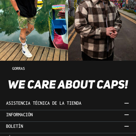
GORRAS
ASISTENCIA TÉCNICA DE LA TIENDA
INFORMACIÓN
BOLETÍN