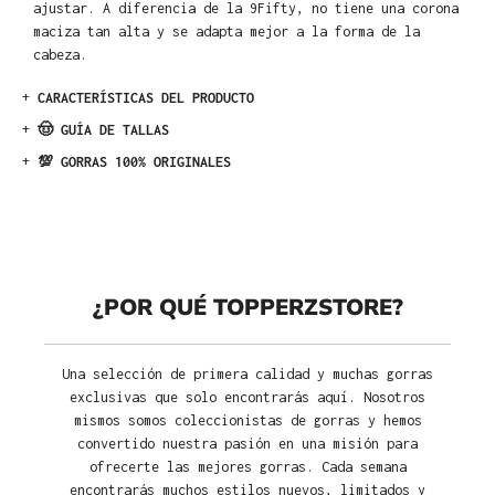
ajustar. A diferencia de la 9Fifty, no tiene una corona
maciza tan alta y se adapta mejor a la forma de la
cabeza.
+
CARACTERÍSTICAS DEL PRODUCTO
+
🤠 GUÍA DE TALLAS
+
💯 GORRAS 100% ORIGINALES
¿POR QUÉ TOPPERZSTORE?
Una selección de primera calidad y muchas gorras
exclusivas que solo encontrarás aquí. Nosotros
mismos somos coleccionistas de gorras y hemos
convertido nuestra pasión en una misión para
ofrecerte las mejores gorras. Cada semana
encontrarás muchos estilos nuevos, limitados y