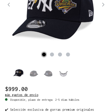
$999.00
más gastos de envío
Disponible, plazo de entrega: 2-5 días hábiles
✔️ Selección exclusiva de gorras premium originales