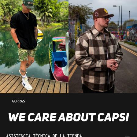
GORRAS
ASISTENCIA TÉCNICA DE LA TIENDA