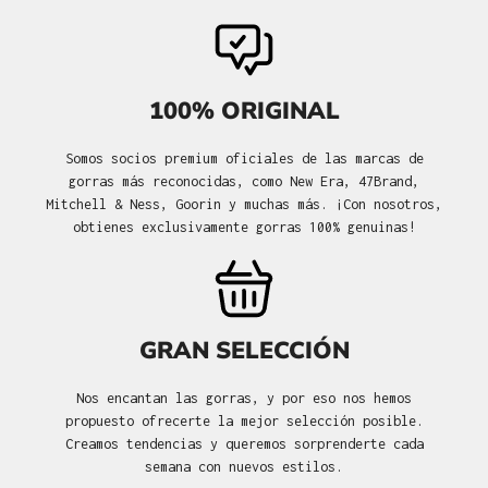
100% ORIGINAL
Somos socios premium oficiales de las marcas de
gorras más reconocidas, como New Era, 47Brand,
Mitchell & Ness, Goorin y muchas más. ¡Con nosotros,
obtienes exclusivamente gorras 100% genuinas!
GRAN SELECCIÓN
Nos encantan las gorras, y por eso nos hemos
propuesto ofrecerte la mejor selección posible.
Creamos tendencias y queremos sorprenderte cada
semana con nuevos estilos.