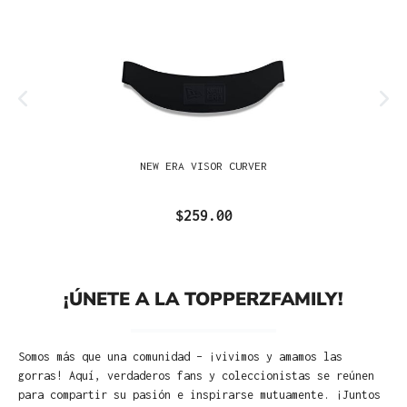
NEW ERA VISOR CURVER
$259.00
¡ÚNETE A LA TOPPERZFAMILY!
Somos más que una comunidad – ¡vivimos y amamos las
gorras! Aquí, verdaderos fans y coleccionistas se reúnen
para compartir su pasión e inspirarse mutuamente. ¡Juntos