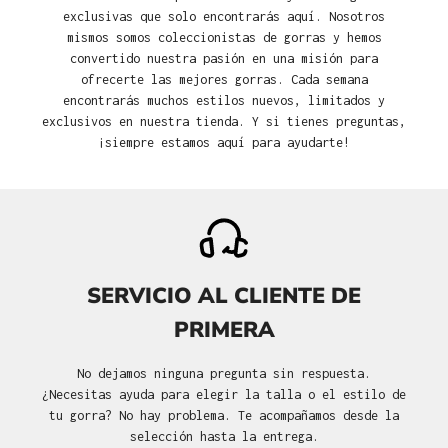
exclusivas que solo encontrarás aquí. Nosotros
mismos somos coleccionistas de gorras y hemos
convertido nuestra pasión en una misión para
ofrecerte las mejores gorras. Cada semana
encontrarás muchos estilos nuevos, limitados y
exclusivos en nuestra tienda. Y si tienes preguntas,
¡siempre estamos aquí para ayudarte!
SERVICIO AL CLIENTE DE
PRIMERA
No dejamos ninguna pregunta sin respuesta.
¿Necesitas ayuda para elegir la talla o el estilo de
tu gorra? No hay problema. Te acompañamos desde la
selección hasta la entrega.