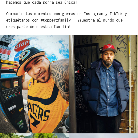
hacemos que cada gorra sea única!
Comparte tus momentos con gorras en Instagram y TikTok y
etiquétanos con #topperzfamily – ¡muestra al mundo que
eres parte de nuestra familia!