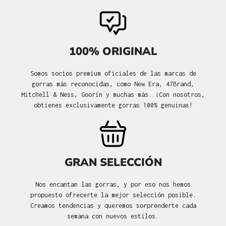
100% ORIGINAL
Somos socios premium oficiales de las marcas de
gorras más reconocidas, como New Era, 47Brand,
Mitchell & Ness, Goorin y muchas más. ¡Con nosotros,
obtienes exclusivamente gorras 100% genuinas!
GRAN SELECCIÓN
Nos encantan las gorras, y por eso nos hemos
propuesto ofrecerte la mejor selección posible.
Creamos tendencias y queremos sorprenderte cada
semana con nuevos estilos.