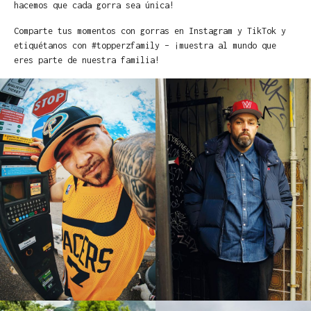
hacemos que cada gorra sea única!
Comparte tus momentos con gorras en Instagram y TikTok y
etiquétanos con #topperzfamily – ¡muestra al mundo que
eres parte de nuestra familia!