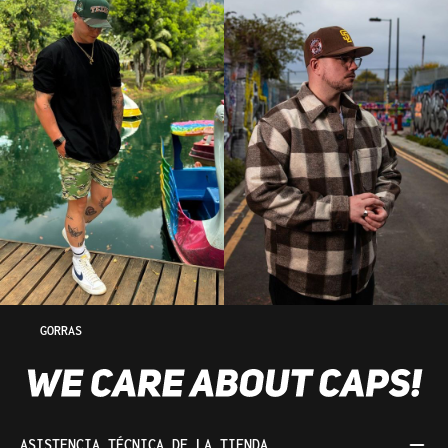
GORRAS
ASISTENCIA TÉCNICA DE LA TIENDA