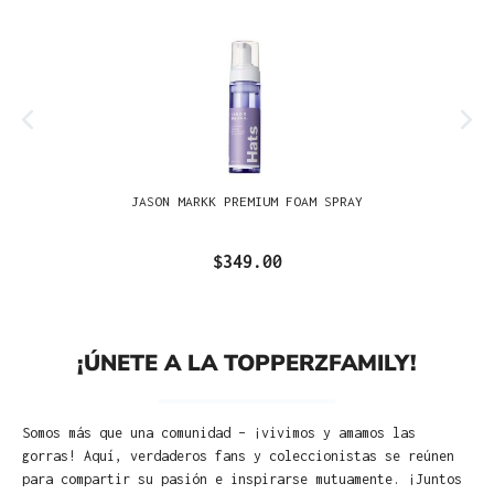
JASON MARKK PREMIUM FOAM SPRAY
$349.00
¡ÚNETE A LA TOPPERZFAMILY!
Somos más que una comunidad – ¡vivimos y amamos las
gorras! Aquí, verdaderos fans y coleccionistas se reúnen
para compartir su pasión e inspirarse mutuamente. ¡Juntos