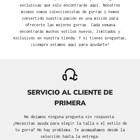
exclusivas que solo encontrarás aquí. Nosotros
mismos somos coleccionistas de gorras y hemos
convertido nuestra pasión en una misión para
ofrecerte las mejores gorras. Cada semana
encontrarás muchos estilos nuevos, limitados y
exclusivos en nuestra tienda. Y si tienes preguntas,
¡siempre estamos aquí para ayudarte!
SERVICIO AL CLIENTE DE
PRIMERA
No dejamos ninguna pregunta sin respuesta.
¿Necesitas ayuda para elegir la talla o el estilo de
tu gorra? No hay problema. Te acompañamos desde la
selección hasta la entrega.