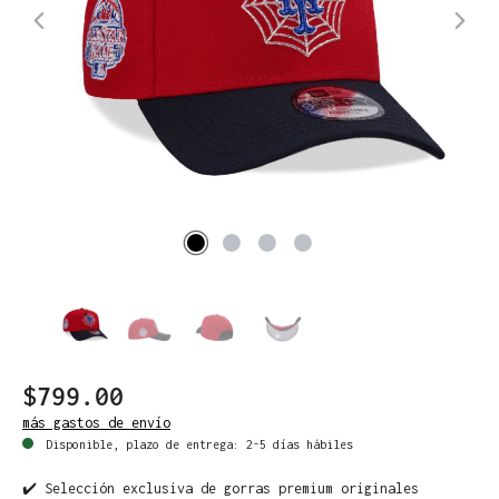
$799.00
más gastos de envío
Disponible, plazo de entrega: 2-5 días hábiles
✔️ Selección exclusiva de gorras premium originales