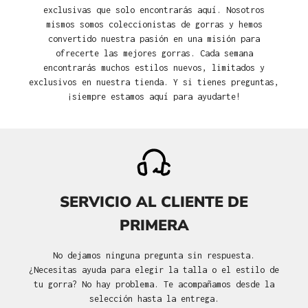
exclusivas que solo encontrarás aquí. Nosotros
mismos somos coleccionistas de gorras y hemos
convertido nuestra pasión en una misión para
ofrecerte las mejores gorras. Cada semana
encontrarás muchos estilos nuevos, limitados y
exclusivos en nuestra tienda. Y si tienes preguntas,
¡siempre estamos aquí para ayudarte!
SERVICIO AL CLIENTE DE
PRIMERA
No dejamos ninguna pregunta sin respuesta.
¿Necesitas ayuda para elegir la talla o el estilo de
tu gorra? No hay problema. Te acompañamos desde la
selección hasta la entrega.