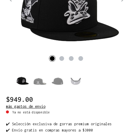
$949.00
más gastos de envío
Ya no está disponible
✔️ Selección exclusiva de gorras premium originales
✔️ Envío gratis en compras mayores a $3000