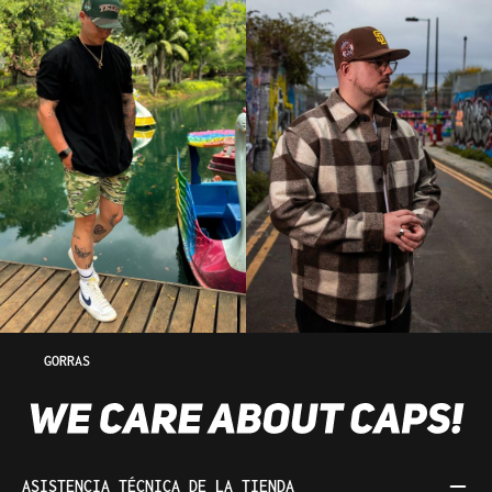
GORRAS
ASISTENCIA TÉCNICA DE LA TIENDA