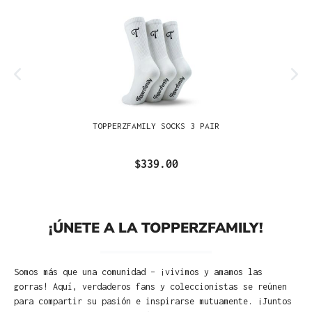
TOPPERZFAMILY SOCKS 3 PAIR
$339.00
¡ÚNETE A LA TOPPERZFAMILY!
Somos más que una comunidad – ¡vivimos y amamos las
gorras! Aquí, verdaderos fans y coleccionistas se reúnen
para compartir su pasión e inspirarse mutuamente. ¡Juntos