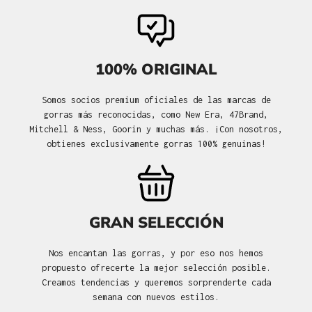
100% ORIGINAL
Somos socios premium oficiales de las marcas de
gorras más reconocidas, como New Era, 47Brand,
Mitchell & Ness, Goorin y muchas más. ¡Con nosotros,
obtienes exclusivamente gorras 100% genuinas!
GRAN SELECCIÓN
Nos encantan las gorras, y por eso nos hemos
propuesto ofrecerte la mejor selección posible.
Creamos tendencias y queremos sorprenderte cada
semana con nuevos estilos.