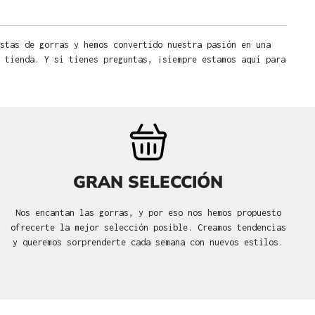
stas de gorras y hemos convertido nuestra pasión en una
 tienda. Y si tienes preguntas, ¡siempre estamos aquí para
GRAN SELECCIÓN
Nos encantan las gorras, y por eso nos hemos propuesto
ofrecerte la mejor selección posible. Creamos tendencias
y queremos sorprenderte cada semana con nuevos estilos.