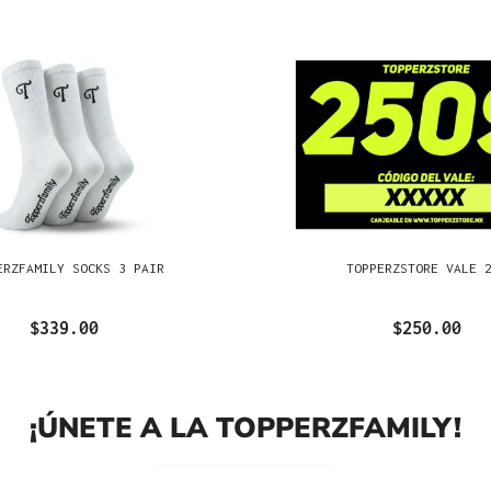
ERZFAMILY SOCKS 3 PAIR
TOPPERZSTORE VALE 
$339.00
$250.00
¡ÚNETE A LA TOPPERZFAMILY!