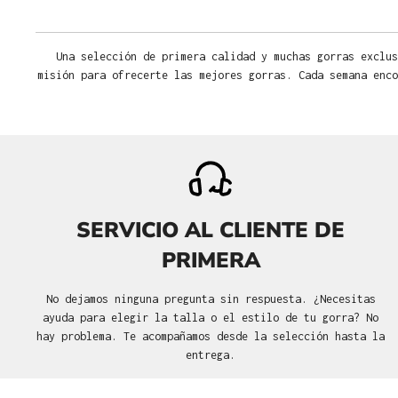
Una selección de primera calidad y muchas gorras exclus
misión para ofrecerte las mejores gorras. Cada semana enco
SERVICIO AL CLIENTE DE
PRIMERA
No dejamos ninguna pregunta sin respuesta. ¿Necesitas
ayuda para elegir la talla o el estilo de tu gorra? No
hay problema. Te acompañamos desde la selección hasta la
entrega.