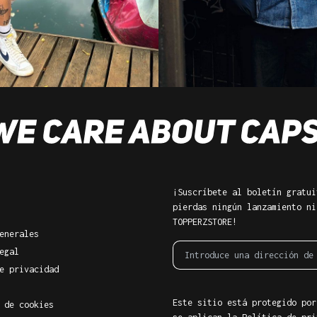
¡Suscríbete al boletín gratui
pierdas ningún lanzamiento ni
TOPPERZSTORE!
enerales
egal
e privacidad
Este sitio está protegido por
 de cookies