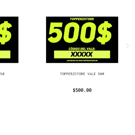
250
TOPPERZSTORE VALE 500
$500.00