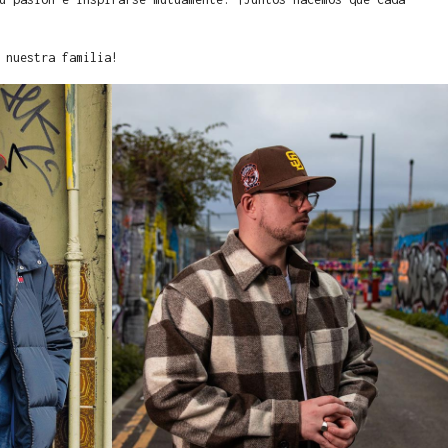
 nuestra familia!