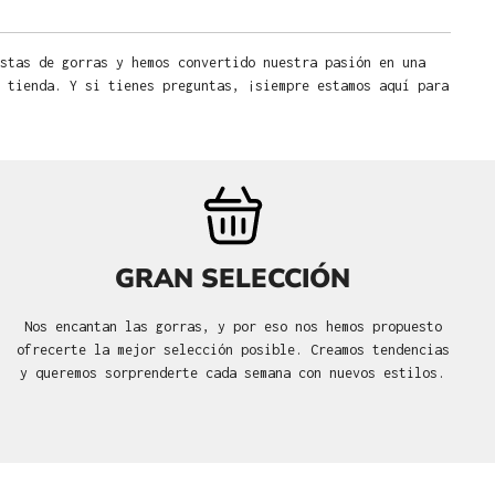
stas de gorras y hemos convertido nuestra pasión en una
 tienda. Y si tienes preguntas, ¡siempre estamos aquí para
GRAN SELECCIÓN
Nos encantan las gorras, y por eso nos hemos propuesto
ofrecerte la mejor selección posible. Creamos tendencias
y queremos sorprenderte cada semana con nuevos estilos.