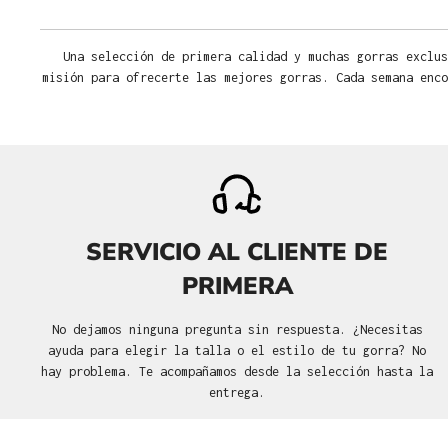
Una selección de primera calidad y muchas gorras exclus
misión para ofrecerte las mejores gorras. Cada semana enco
SERVICIO AL CLIENTE DE
PRIMERA
No dejamos ninguna pregunta sin respuesta. ¿Necesitas
ayuda para elegir la talla o el estilo de tu gorra? No
hay problema. Te acompañamos desde la selección hasta la
entrega.