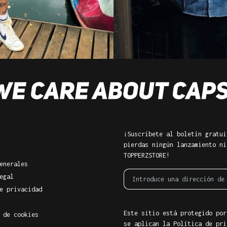
¡Suscríbete al boletín gratui
pierdas ningún lanzamiento ni
TOPPERZSTORE!
enerales
egal
e privacidad
Este sitio está protegido por
 de cookies
se aplican la Política de pri