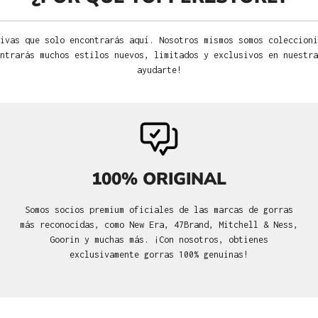
ivas que solo encontrarás aquí. Nosotros mismos somos coleccioni
ntrarás muchos estilos nuevos, limitados y exclusivos en nuestra
ayudarte!
100% ORIGINAL
Somos socios premium oficiales de las marcas de gorras
más reconocidas, como New Era, 47Brand, Mitchell & Ness,
Goorin y muchas más. ¡Con nosotros, obtienes
exclusivamente gorras 100% genuinas!