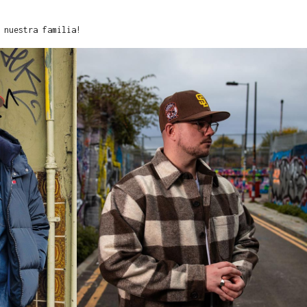
 nuestra familia!