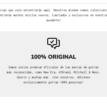
ivas que solo encontrarás aquí. Nosotros mismos somos coleccioni
ntrarás muchos estilos nuevos, limitados y exclusivos en nuestra
ayudarte!
100% ORIGINAL
Somos socios premium oficiales de las marcas de gorras
más reconocidas, como New Era, 47Brand, Mitchell & Ness,
Goorin y muchas más. ¡Con nosotros, obtienes
exclusivamente gorras 100% genuinas!