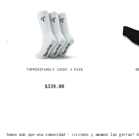
TOPPERZFAMILY SOCKS 3 PAIR
N
$339.00
Somos más que una comunidad – ¡vivimos y amamos las gorras! A