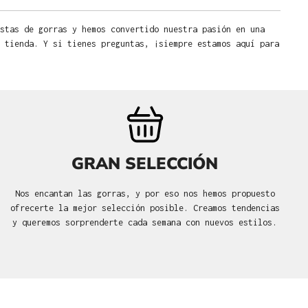
stas de gorras y hemos convertido nuestra pasión en una
 tienda. Y si tienes preguntas, ¡siempre estamos aquí para
GRAN SELECCIÓN
Nos encantan las gorras, y por eso nos hemos propuesto
ofrecerte la mejor selección posible. Creamos tendencias
y queremos sorprenderte cada semana con nuevos estilos.