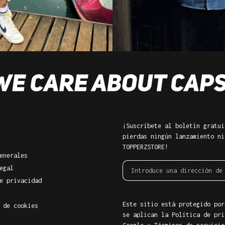
¡Suscríbete al boletín gratui
pierdas ningún lanzamiento ni
TOPPERZSTORE!
enerales
egal
e privacidad
Este sitio está protegido por
 de cookies
se aplican la Política de pri