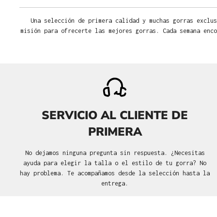
Una selección de primera calidad y muchas gorras exclus
misión para ofrecerte las mejores gorras. Cada semana enco
SERVICIO AL CLIENTE DE
PRIMERA
No dejamos ninguna pregunta sin respuesta. ¿Necesitas
ayuda para elegir la talla o el estilo de tu gorra? No
hay problema. Te acompañamos desde la selección hasta la
entrega.