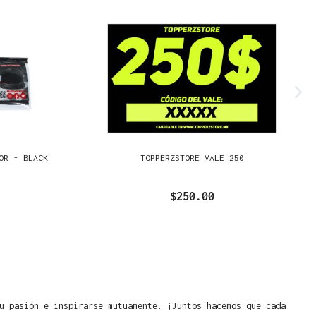
OR - BLACK
TOPPERZSTORE VALE 250
$250.00
u pasión e inspirarse mutuamente. ¡Juntos hacemos que cada