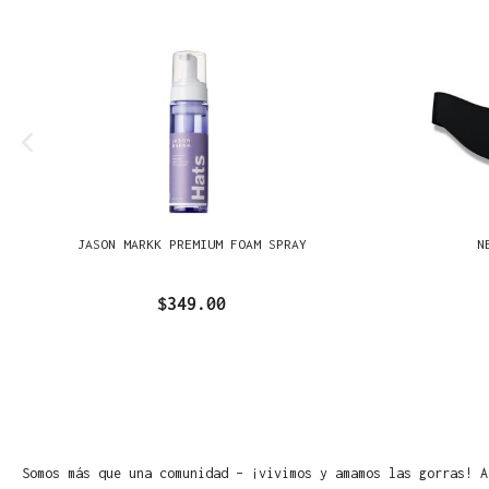
JASON MARKK PREMIUM FOAM SPRAY
N
$349.00
Somos más que una comunidad – ¡vivimos y amamos las gorras! A