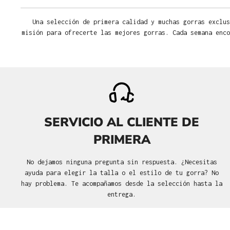
Una selección de primera calidad y muchas gorras exclus
misión para ofrecerte las mejores gorras. Cada semana enco
SERVICIO AL CLIENTE DE
PRIMERA
No dejamos ninguna pregunta sin respuesta. ¿Necesitas
ayuda para elegir la talla o el estilo de tu gorra? No
hay problema. Te acompañamos desde la selección hasta la
entrega.