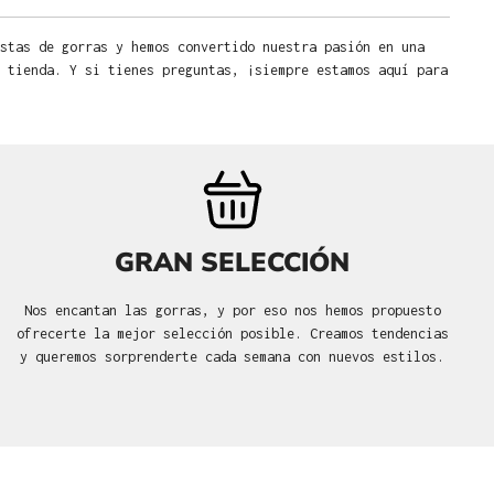
stas de gorras y hemos convertido nuestra pasión en una
 tienda. Y si tienes preguntas, ¡siempre estamos aquí para
GRAN SELECCIÓN
Nos encantan las gorras, y por eso nos hemos propuesto
ofrecerte la mejor selección posible. Creamos tendencias
y queremos sorprenderte cada semana con nuevos estilos.