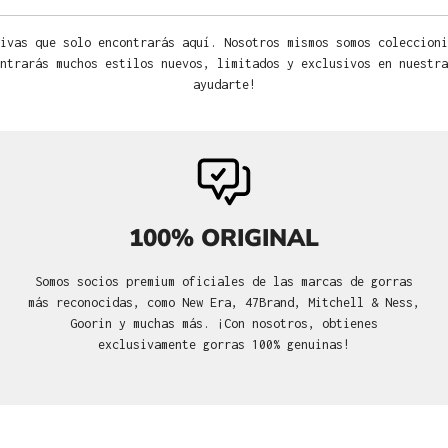
ivas que solo encontrarás aquí. Nosotros mismos somos coleccioni
ntrarás muchos estilos nuevos, limitados y exclusivos en nuestra
ayudarte!
100% ORIGINAL
Somos socios premium oficiales de las marcas de gorras
más reconocidas, como New Era, 47Brand, Mitchell & Ness,
Goorin y muchas más. ¡Con nosotros, obtienes
exclusivamente gorras 100% genuinas!