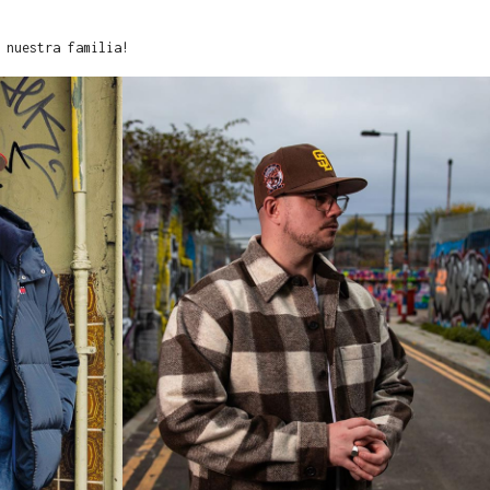
 nuestra familia!