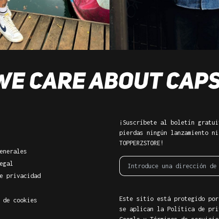
¡Suscríbete al boletín gratui
pierdas ningún lanzamiento ni
TOPPERZSTORE!
enerales
egal
e privacidad
Este sitio está protegido por
 de cookies
se aplican la Política de pri