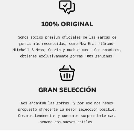
100% ORIGINAL
Somos socios premium oficiales de las marcas de
gorras más reconocidas, como New Era, 47Brand,
Mitchell & Ness, Goorin y muchas más. ¡Con nosotros,
obtienes exclusivamente gorras 100% genuinas!
GRAN SELECCIÓN
Nos encantan las gorras, y por eso nos hemos
propuesto ofrecerte la mejor selección posible.
Creamos tendencias y queremos sorprenderte cada
semana con nuevos estilos.