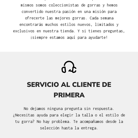
mismos somos coleccionistas de gorras y hemos
convertido nuestra pasión en una misión para
ofrecerte las mejores gorras. Cada semana
encontrarás muchos estilos nuevos, limitados y
exclusivos en nuestra tienda. Y si tienes preguntas,
¡siempre estamos aquí para ayudarte!
SERVICIO AL CLIENTE DE
PRIMERA
No dejamos ninguna pregunta sin respuesta.
¿Necesitas ayuda para elegir la talla o el estilo de
tu gorra? No hay problema. Te acompañamos desde la
selección hasta la entrega.