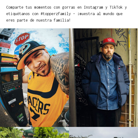
Comparte tus momentos con gorras en Instagram y TikTok y
etiquétanos con #topperzfamily – ¡muestra al mundo que
eres parte de nuestra familia!