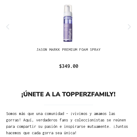
JASON MARKK PREMIUM FOAM SPRAY
$349.00
¡ÚNETE A LA TOPPERZFAMILY!
Somos más que una comunidad – ¡vivimos y amamos las
gorras! Aquí, verdaderos fans y coleccionistas se reúnen
para compartir su pasión e inspirarse mutuamente. ¡Juntos
hacemos que cada gorra sea única!