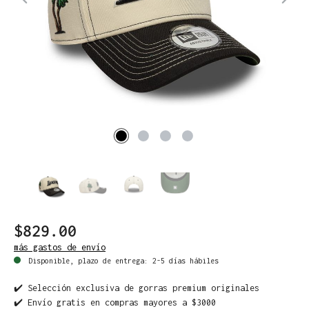
$829.00
más gastos de envío
Disponible, plazo de entrega: 2-5 días hábiles
✔️ Selección exclusiva de gorras premium originales
✔️ Envío gratis en compras mayores a $3000