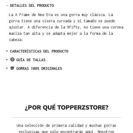
-
DETALLES DEL PRODUCTO
La A Frame de New Era es una gorra muy clásica. La
gorra tiene una visera curvada y el tamaño se puede
ajustar. A diferencia de la 9Fifty, no tiene una corona
maciza tan alta y se adapta mejor a la forma de la
cabeza.
+
CARACTERÍSTICAS DEL PRODUCTO
+
🤠 GUÍA DE TALLAS
+
💯 GORRAS 100% ORIGINALES
¿POR QUÉ TOPPERZSTORE?
Una selección de primera calidad y muchas gorras
exclusivas que solo encontrarás aquí. Nosotros