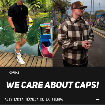
GORRAS
ASISTENCIA TÉCNICA DE LA TIENDA