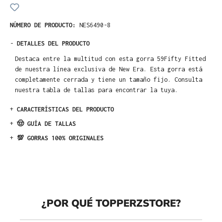
NÚMERO DE PRODUCTO:
NES6490-8
-
DETALLES DEL PRODUCTO
Destaca entre la multitud con esta gorra 59Fifty Fitted
de nuestra línea exclusiva de New Era. Esta gorra está
completamente cerrada y tiene un tamaño fijo. Consulta
nuestra tabla de tallas para encontrar la tuya.
+
CARACTERÍSTICAS DEL PRODUCTO
+
🤠 GUÍA DE TALLAS
+
💯 GORRAS 100% ORIGINALES
¿POR QUÉ TOPPERZSTORE?