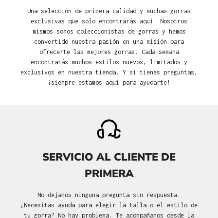
Una selección de primera calidad y muchas gorras
exclusivas que solo encontrarás aquí. Nosotros
mismos somos coleccionistas de gorras y hemos
convertido nuestra pasión en una misión para
ofrecerte las mejores gorras. Cada semana
encontrarás muchos estilos nuevos, limitados y
exclusivos en nuestra tienda. Y si tienes preguntas,
¡siempre estamos aquí para ayudarte!
SERVICIO AL CLIENTE DE
PRIMERA
No dejamos ninguna pregunta sin respuesta.
¿Necesitas ayuda para elegir la talla o el estilo de
tu gorra? No hay problema. Te acompañamos desde la