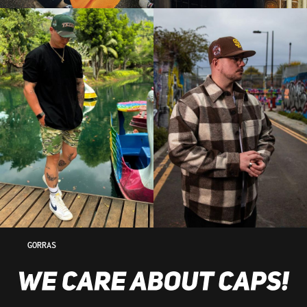
GORRAS