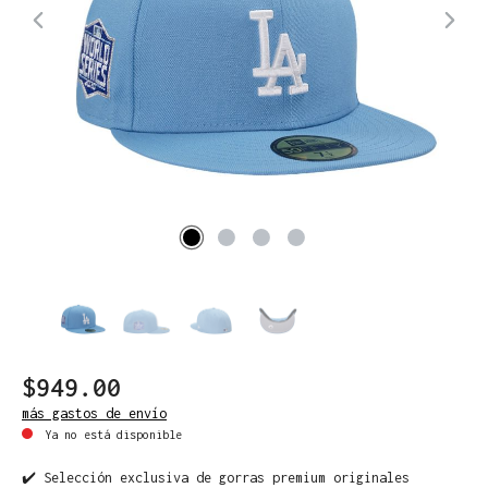
$949.00
más gastos de envío
Ya no está disponible
✔️ Selección exclusiva de gorras premium originales