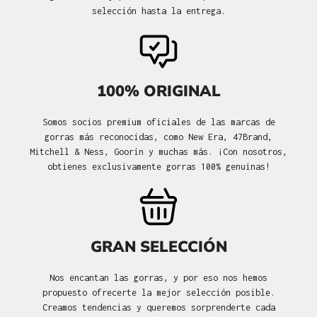
selección hasta la entrega.
100% ORIGINAL
Somos socios premium oficiales de las marcas de
gorras más reconocidas, como New Era, 47Brand,
Mitchell & Ness, Goorin y muchas más. ¡Con nosotros,
obtienes exclusivamente gorras 100% genuinas!
GRAN SELECCIÓN
Nos encantan las gorras, y por eso nos hemos
propuesto ofrecerte la mejor selección posible.
Creamos tendencias y queremos sorprenderte cada