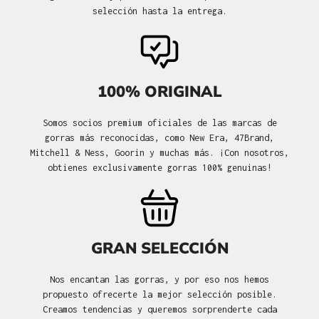
selección hasta la entrega.
100% ORIGINAL
Somos socios premium oficiales de las marcas de
gorras más reconocidas, como New Era, 47Brand,
Mitchell & Ness, Goorin y muchas más. ¡Con nosotros,
obtienes exclusivamente gorras 100% genuinas!
GRAN SELECCIÓN
Nos encantan las gorras, y por eso nos hemos
propuesto ofrecerte la mejor selección posible.
Creamos tendencias y queremos sorprenderte cada