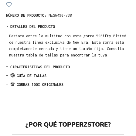
NÚMERO DE PRODUCTO:
NES6490-738
-
DETALLES DEL PRODUCTO
Destaca entre la multitud con esta gorra 59Fifty Fitted
de nuestra línea exclusiva de New Era. Esta gorra está
completamente cerrada y tiene un tamaño fijo. Consulta
nuestra tabla de tallas para encontrar la tuya.
+
CARACTERÍSTICAS DEL PRODUCTO
+
🤠 GUÍA DE TALLAS
+
💯 GORRAS 100% ORIGINALES
¿POR QUÉ TOPPERZSTORE?