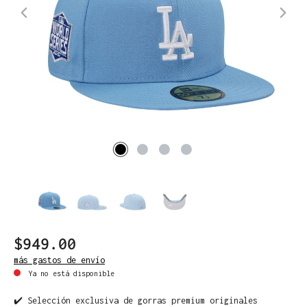
$949.00
más gastos de envío
Ya no está disponible
✔️ Selección exclusiva de gorras premium originales