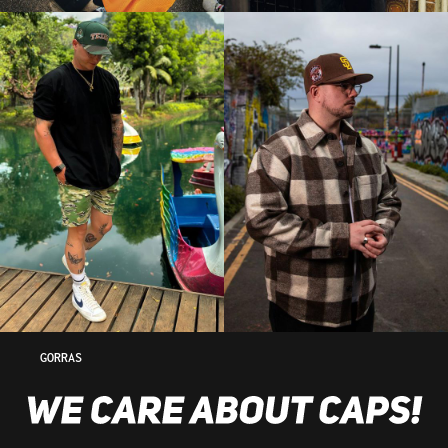
GORRAS