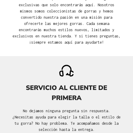
exclusivas que solo encontrarás aquí. Nosotros
mismos somos coleccionistas de gorras y hemos
convertido nuestra pasión en una misión para
ofrecerte las mejores gorras. Cada semana
encontrarás muchos estilos nuevos, limitados y
exclusivos en nuestra tienda. Y si tienes preguntas,
¡siempre estamos aquí para ayudarte!
SERVICIO AL CLIENTE DE
PRIMERA
No dejamos ninguna pregunta sin respuesta.
¿Necesitas ayuda para elegir la talla o el estilo de
tu gorra? No hay problema. Te acompañamos desde la
selección hasta la entrega.