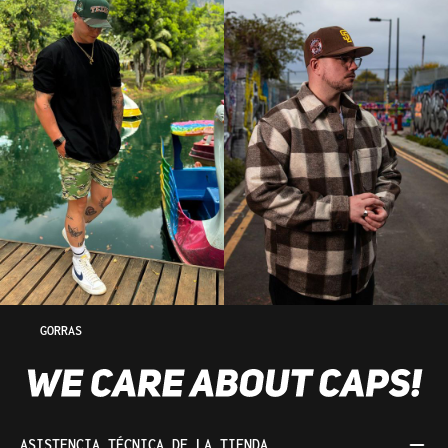
GORRAS
ASISTENCIA TÉCNICA DE LA TIENDA