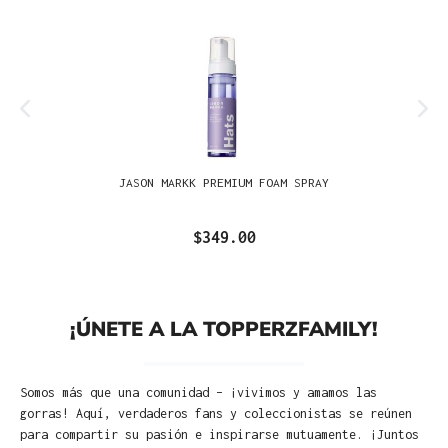
JASON MARKK PREMIUM FOAM SPRAY
$349.00
¡ÚNETE A LA TOPPERZFAMILY!
Somos más que una comunidad – ¡vivimos y amamos las
gorras! Aquí, verdaderos fans y coleccionistas se reúnen
para compartir su pasión e inspirarse mutuamente. ¡Juntos