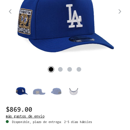
$869.00
más gastos de envío
Disponible, plazo de entrega: 2-5 días hábiles