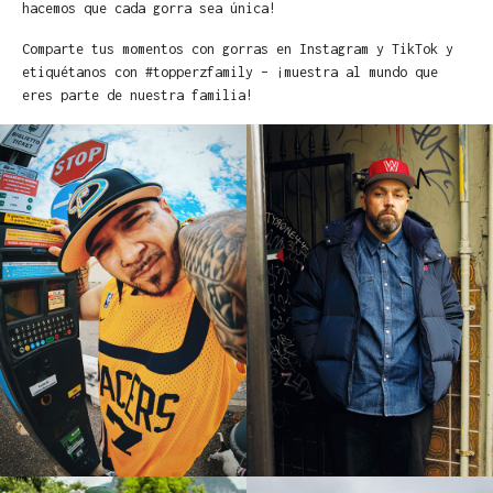
hacemos que cada gorra sea única!
Comparte tus momentos con gorras en Instagram y TikTok y
etiquétanos con #topperzfamily – ¡muestra al mundo que
eres parte de nuestra familia!