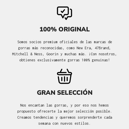
100% ORIGINAL
Somos socios premium oficiales de las marcas de
gorras más reconocidas, como New Era, 47Brand,
Mitchell & Ness, Goorin y muchas más. ¡Con nosotros,
obtienes exclusivamente gorras 100% genuinas!
GRAN SELECCIÓN
Nos encantan las gorras, y por eso nos hemos
propuesto ofrecerte la mejor selección posible.
Creamos tendencias y queremos sorprenderte cada
semana con nuevos estilos.