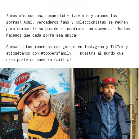
Somos más que una comunidad – ¡vivimos y amamos las
gorras! Aquí, verdaderos fans y coleccionistas se reúnen
para compartir su pasión e inspirarse mutuamente. ¡Juntos
hacemos que cada gorra sea única!
Comparte tus momentos con gorras en Instagram y TikTok y
etiquétanos con #topperzfamily – ¡muestra al mundo que
eres parte de nuestra familia!