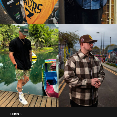
GORRAS