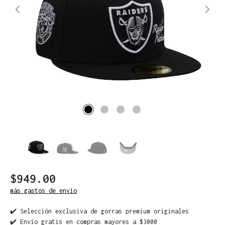
$949.00
más gastos de envío
✔️ Selección exclusiva de gorras premium originales
✔️ Envío gratis en compras mayores a $3000