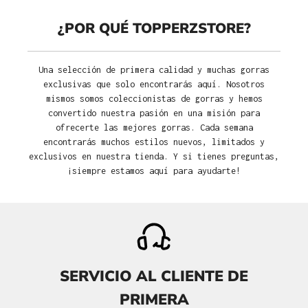
¿POR QUÉ TOPPERZSTORE?
Una selección de primera calidad y muchas gorras
exclusivas que solo encontrarás aquí. Nosotros
mismos somos coleccionistas de gorras y hemos
convertido nuestra pasión en una misión para
ofrecerte las mejores gorras. Cada semana
encontrarás muchos estilos nuevos, limitados y
exclusivos en nuestra tienda. Y si tienes preguntas,
¡siempre estamos aquí para ayudarte!
SERVICIO AL CLIENTE DE
PRIMERA