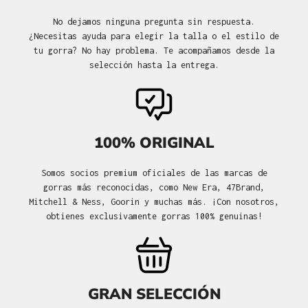
No dejamos ninguna pregunta sin respuesta.
¿Necesitas ayuda para elegir la talla o el estilo de
tu gorra? No hay problema. Te acompañamos desde la
selección hasta la entrega.
100% ORIGINAL
Somos socios premium oficiales de las marcas de
gorras más reconocidas, como New Era, 47Brand,
Mitchell & Ness, Goorin y muchas más. ¡Con nosotros,
obtienes exclusivamente gorras 100% genuinas!
GRAN SELECCIÓN