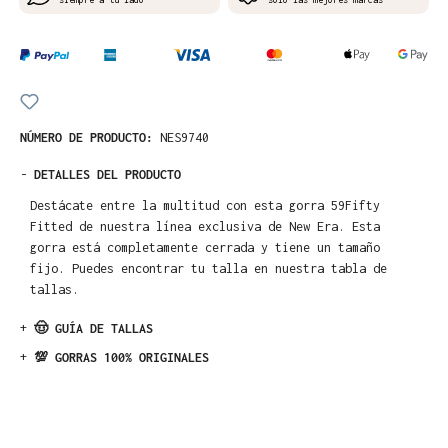
NÚMERO DE PRODUCTO:
NES9740
-
DETALLES DEL PRODUCTO
Destácate entre la multitud con esta gorra 59Fifty
Fitted de nuestra línea exclusiva de New Era. Esta
gorra está completamente cerrada y tiene un tamaño
fijo. Puedes encontrar tu talla en nuestra tabla de
tallas.
+
🤠 GUÍA DE TALLAS
+
💯 GORRAS 100% ORIGINALES