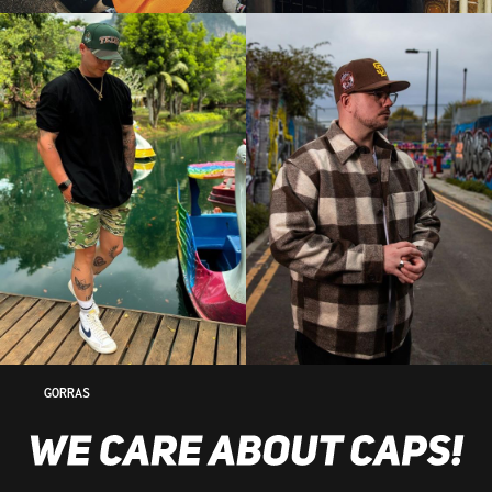
GORRAS