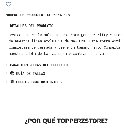
NÚMERO DE PRODUCTO:
NES5864-678
-
DETALLES DEL PRODUCTO
Destaca entre la multitud con esta gorra 59Fifty Fitted
de nuestra línea exclusiva de New Era. Esta gorra está
completamente cerrada y tiene un tamaño fijo. Consulta
nuestra tabla de tallas para encontrar la tuya.
+
CARACTERÍSTICAS DEL PRODUCTO
+
🤠 GUÍA DE TALLAS
+
💯 GORRAS 100% ORIGINALES
¿POR QUÉ TOPPERZSTORE?