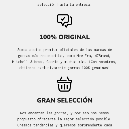
selección hasta la entrega.
100% ORIGINAL
Somos socios premium oficiales de las marcas de
gorras más reconocidas, como New Era, 47Brand,
Mitchell & Ness, Goorin y muchas más. ¡Con nosotros,
obtienes exclusivamente gorras 100% genuinas!
GRAN SELECCIÓN
Nos encantan las gorras, y por eso nos hemos
propuesto ofrecerte la mejor selección posible.
Creamos tendencias y queremos sorprenderte cada