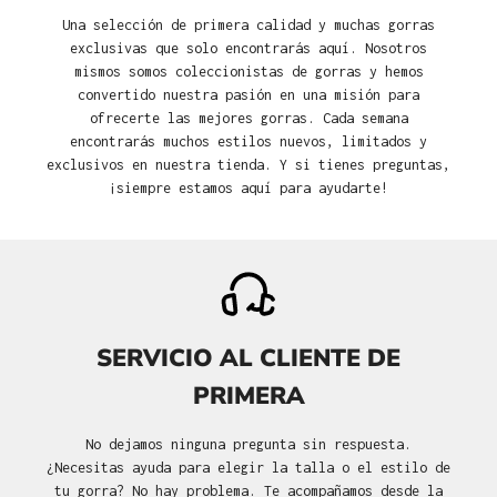
Una selección de primera calidad y muchas gorras
exclusivas que solo encontrarás aquí. Nosotros
mismos somos coleccionistas de gorras y hemos
convertido nuestra pasión en una misión para
ofrecerte las mejores gorras. Cada semana
encontrarás muchos estilos nuevos, limitados y
exclusivos en nuestra tienda. Y si tienes preguntas,
¡siempre estamos aquí para ayudarte!
SERVICIO AL CLIENTE DE
PRIMERA
No dejamos ninguna pregunta sin respuesta.
¿Necesitas ayuda para elegir la talla o el estilo de
tu gorra? No hay problema. Te acompañamos desde la