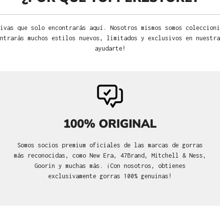
ivas que solo encontrarás aquí. Nosotros mismos somos coleccioni
ntrarás muchos estilos nuevos, limitados y exclusivos en nuestra
ayudarte!
100% ORIGINAL
Somos socios premium oficiales de las marcas de gorras
más reconocidas, como New Era, 47Brand, Mitchell & Ness,
Goorin y muchas más. ¡Con nosotros, obtienes
exclusivamente gorras 100% genuinas!