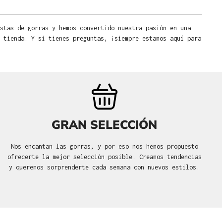
stas de gorras y hemos convertido nuestra pasión en una
 tienda. Y si tienes preguntas, ¡siempre estamos aquí para
GRAN SELECCIÓN
Nos encantan las gorras, y por eso nos hemos propuesto
ofrecerte la mejor selección posible. Creamos tendencias
y queremos sorprenderte cada semana con nuevos estilos.