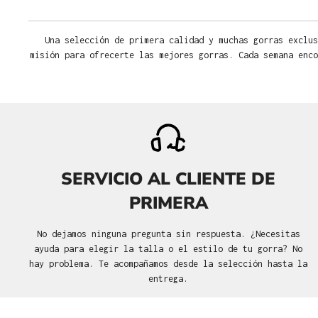
Una selección de primera calidad y muchas gorras exclus
misión para ofrecerte las mejores gorras. Cada semana enco
SERVICIO AL CLIENTE DE
PRIMERA
No dejamos ninguna pregunta sin respuesta. ¿Necesitas
ayuda para elegir la talla o el estilo de tu gorra? No
hay problema. Te acompañamos desde la selección hasta la
entrega.