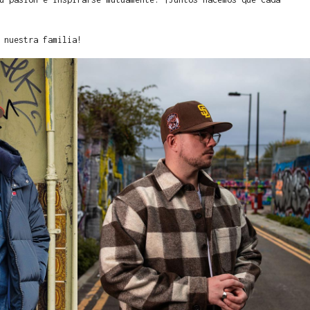
 nuestra familia!