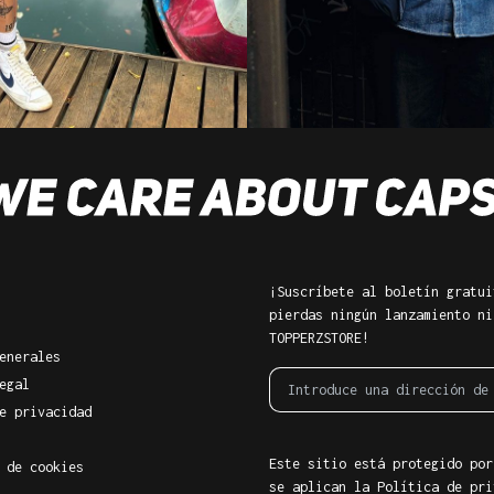
¡Suscríbete al boletín gratui
pierdas ningún lanzamiento ni
TOPPERZSTORE!
enerales
egal
e privacidad
Este sitio está protegido por
 de cookies
se aplican la Política de pri