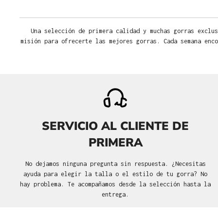
Una selección de primera calidad y muchas gorras exclus
misión para ofrecerte las mejores gorras. Cada semana enco
SERVICIO AL CLIENTE DE
PRIMERA
No dejamos ninguna pregunta sin respuesta. ¿Necesitas
ayuda para elegir la talla o el estilo de tu gorra? No
hay problema. Te acompañamos desde la selección hasta la
entrega.