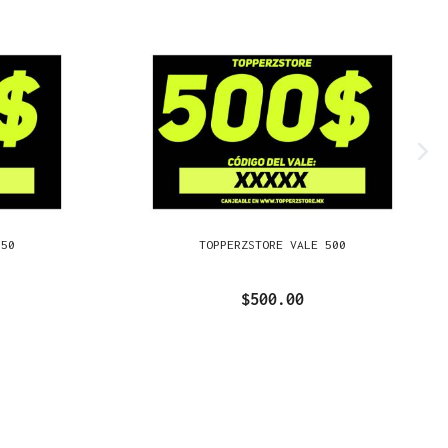
250
TOPPERZSTORE VALE 500
$500.00