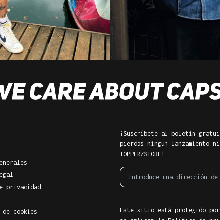
¡Suscríbete al boletín gratui
pierdas ningún lanzamiento ni
TOPPERZSTORE!
enerales
egal
e privacidad
Este sitio está protegido por
 de cookies