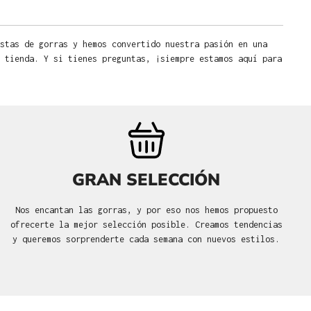
stas de gorras y hemos convertido nuestra pasión en una
 tienda. Y si tienes preguntas, ¡siempre estamos aquí para
GRAN SELECCIÓN
Nos encantan las gorras, y por eso nos hemos propuesto
ofrecerte la mejor selección posible. Creamos tendencias
y queremos sorprenderte cada semana con nuevos estilos.