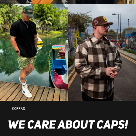
GORRAS