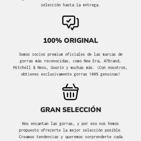
selección hasta la entrega.
100% ORIGINAL
Somos socios premium oficiales de las marcas de
gorras más reconocidas, como New Era, 47Brand,
Mitchell & Ness, Goorin y muchas más. ¡Con nosotros,
obtienes exclusivamente gorras 100% genuinas!
GRAN SELECCIÓN
Nos encantan las gorras, y por eso nos hemos
propuesto ofrecerte la mejor selección posible.
Creamos tendencias y queremos sorprenderte cada