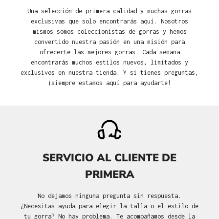
Una selección de primera calidad y muchas gorras
exclusivas que solo encontrarás aquí. Nosotros
mismos somos coleccionistas de gorras y hemos
convertido nuestra pasión en una misión para
ofrecerte las mejores gorras. Cada semana
encontrarás muchos estilos nuevos, limitados y
exclusivos en nuestra tienda. Y si tienes preguntas,
¡siempre estamos aquí para ayudarte!
SERVICIO AL CLIENTE DE
PRIMERA
No dejamos ninguna pregunta sin respuesta.
¿Necesitas ayuda para elegir la talla o el estilo de
tu gorra? No hay problema. Te acompañamos desde la