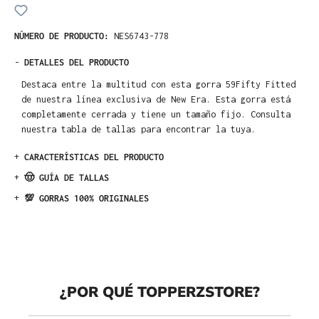
NÚMERO DE PRODUCTO:
NES6743-778
-
DETALLES DEL PRODUCTO
Destaca entre la multitud con esta gorra 59Fifty Fitted
de nuestra línea exclusiva de New Era. Esta gorra está
completamente cerrada y tiene un tamaño fijo. Consulta
nuestra tabla de tallas para encontrar la tuya.
+
CARACTERÍSTICAS DEL PRODUCTO
+
🤠 GUÍA DE TALLAS
+
💯 GORRAS 100% ORIGINALES
¿POR QUÉ TOPPERZSTORE?