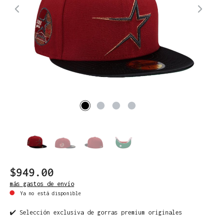
$949.00
más gastos de envío
Ya no está disponible
✔️ Selección exclusiva de gorras premium originales