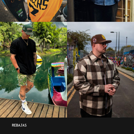
REBAJAS