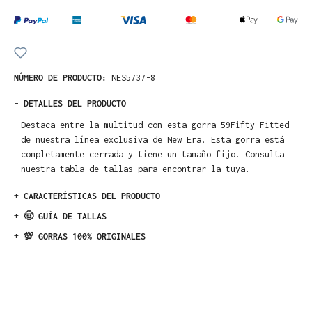
NÚMERO DE PRODUCTO:
NES5737-8
-
DETALLES DEL PRODUCTO
Destaca entre la multitud con esta gorra 59Fifty Fitted
de nuestra línea exclusiva de New Era. Esta gorra está
completamente cerrada y tiene un tamaño fijo. Consulta
nuestra tabla de tallas para encontrar la tuya.
+
CARACTERÍSTICAS DEL PRODUCTO
+
🤠 GUÍA DE TALLAS
+
💯 GORRAS 100% ORIGINALES