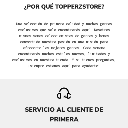
¿POR QUÉ TOPPERZSTORE?
Una selección de primera calidad y muchas gorras
exclusivas que solo encontrarás aquí. Nosotros
mismos somos coleccionistas de gorras y hemos
convertido nuestra pasión en una misión para
ofrecerte las mejores gorras. Cada semana
encontrarás muchos estilos nuevos, limitados y
exclusivos en nuestra tienda. Y si tienes preguntas,
¡siempre estamos aquí para ayudarte!
SERVICIO AL CLIENTE DE
PRIMERA