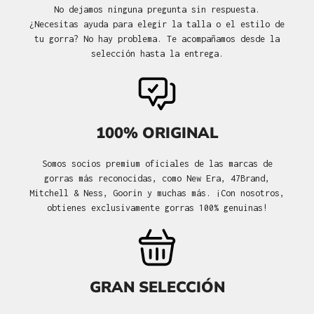
No dejamos ninguna pregunta sin respuesta.
¿Necesitas ayuda para elegir la talla o el estilo de
tu gorra? No hay problema. Te acompañamos desde la
selección hasta la entrega.
100% ORIGINAL
Somos socios premium oficiales de las marcas de
gorras más reconocidas, como New Era, 47Brand,
Mitchell & Ness, Goorin y muchas más. ¡Con nosotros,
obtienes exclusivamente gorras 100% genuinas!
GRAN SELECCIÓN