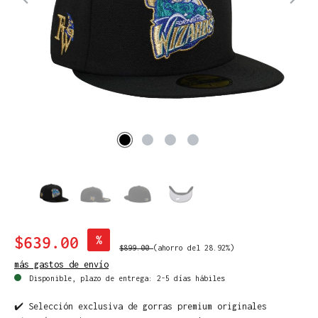
$639.00
%
$899.00
(ahorro del 28.92%)
más gastos de envío
Disponible, plazo de entrega: 2-5 días hábiles
✔️ Selección exclusiva de gorras premium originales