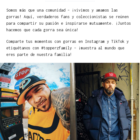
Somos más que una comunidad – ¡vivimos y amamos las
gorras! Aquí, verdaderos fans y coleccionistas se reúnen
para compartir su pasión e inspirarse mutuamente. ¡Juntos
hacemos que cada gorra sea única!
Comparte tus momentos con gorras en Instagram y TikTok y
etiquétanos con #topperzfamily – ¡muestra al mundo que
eres parte de nuestra familia!