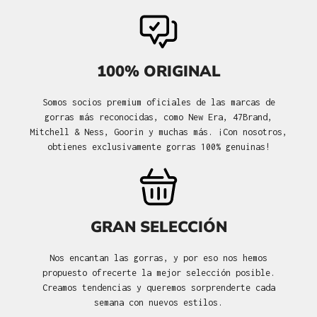
100% ORIGINAL
Somos socios premium oficiales de las marcas de
gorras más reconocidas, como New Era, 47Brand,
Mitchell & Ness, Goorin y muchas más. ¡Con nosotros,
obtienes exclusivamente gorras 100% genuinas!
GRAN SELECCIÓN
Nos encantan las gorras, y por eso nos hemos
propuesto ofrecerte la mejor selección posible.
Creamos tendencias y queremos sorprenderte cada
semana con nuevos estilos.