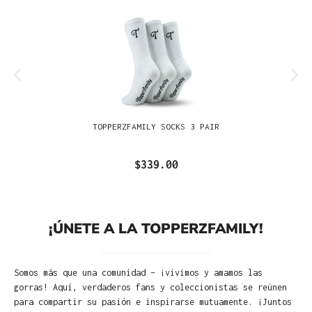
TOPPERZFAMILY SOCKS 3 PAIR
$339.00
¡ÚNETE A LA TOPPERZFAMILY!
Somos más que una comunidad – ¡vivimos y amamos las
gorras! Aquí, verdaderos fans y coleccionistas se reúnen
para compartir su pasión e inspirarse mutuamente. ¡Juntos