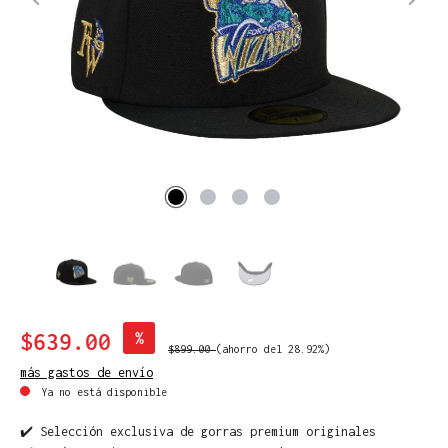
$639.00
%
$899.00
(ahorro del 28.92%)
más gastos de envío
Ya no está disponible
✔️ Selección exclusiva de gorras premium originales