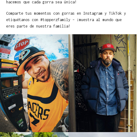
hacemos que cada gorra sea única!
Comparte tus momentos con gorras en Instagram y TikTok y
etiquétanos con #topperzfamily – ¡muestra al mundo que
eres parte de nuestra familia!