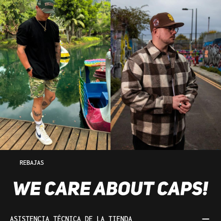
REBAJAS
ASISTENCIA TÉCNICA DE LA TIENDA