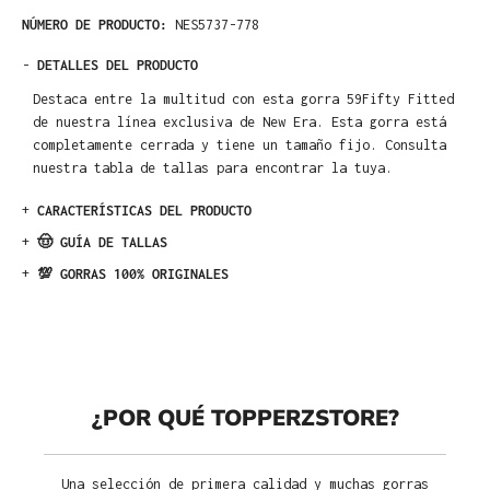
NÚMERO DE PRODUCTO:
NES5737-778
-
DETALLES DEL PRODUCTO
Destaca entre la multitud con esta gorra 59Fifty Fitted
de nuestra línea exclusiva de New Era. Esta gorra está
completamente cerrada y tiene un tamaño fijo. Consulta
nuestra tabla de tallas para encontrar la tuya.
+
CARACTERÍSTICAS DEL PRODUCTO
+
🤠 GUÍA DE TALLAS
+
💯 GORRAS 100% ORIGINALES
¿POR QUÉ TOPPERZSTORE?
Una selección de primera calidad y muchas gorras