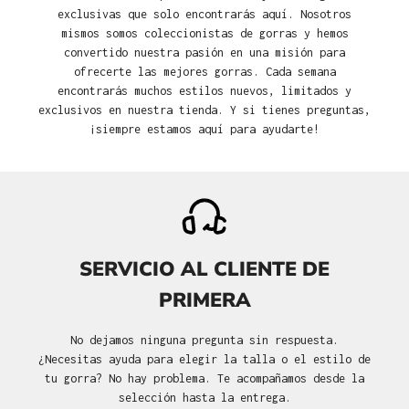
exclusivas que solo encontrarás aquí. Nosotros
mismos somos coleccionistas de gorras y hemos
convertido nuestra pasión en una misión para
ofrecerte las mejores gorras. Cada semana
encontrarás muchos estilos nuevos, limitados y
exclusivos en nuestra tienda. Y si tienes preguntas,
¡siempre estamos aquí para ayudarte!
SERVICIO AL CLIENTE DE
PRIMERA
No dejamos ninguna pregunta sin respuesta.
¿Necesitas ayuda para elegir la talla o el estilo de
tu gorra? No hay problema. Te acompañamos desde la
selección hasta la entrega.