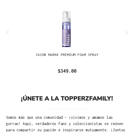
JASON MARKK PREMIUM FOAM SPRAY
$349.00
¡ÚNETE A LA TOPPERZFAMILY!
Somos más que una comunidad – ¡vivimos y amamos las
gorras! Aquí, verdaderos fans y coleccionistas se reúnen
para compartir su pasión e inspirarse mutuamente. ¡Juntos