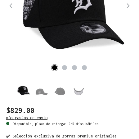
$829.00
más gastos de envío
Disponible, plazo de entrega: 2-5 días hábiles
✔️ Selección exclusiva de gorras premium originales