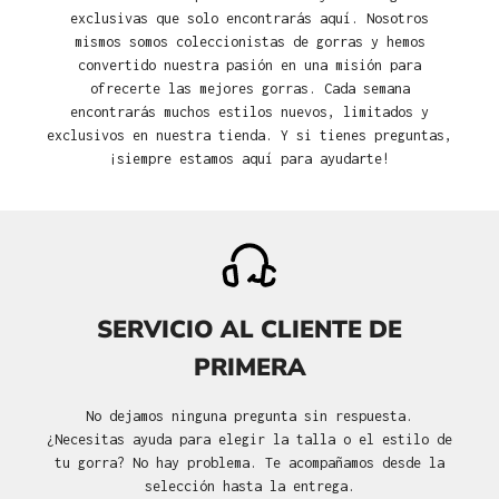
exclusivas que solo encontrarás aquí. Nosotros
mismos somos coleccionistas de gorras y hemos
convertido nuestra pasión en una misión para
ofrecerte las mejores gorras. Cada semana
encontrarás muchos estilos nuevos, limitados y
exclusivos en nuestra tienda. Y si tienes preguntas,
¡siempre estamos aquí para ayudarte!
SERVICIO AL CLIENTE DE
PRIMERA
No dejamos ninguna pregunta sin respuesta.
¿Necesitas ayuda para elegir la talla o el estilo de
tu gorra? No hay problema. Te acompañamos desde la
selección hasta la entrega.