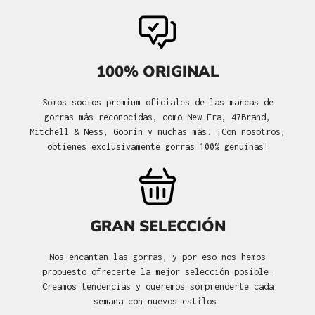
100% ORIGINAL
Somos socios premium oficiales de las marcas de
gorras más reconocidas, como New Era, 47Brand,
Mitchell & Ness, Goorin y muchas más. ¡Con nosotros,
obtienes exclusivamente gorras 100% genuinas!
GRAN SELECCIÓN
Nos encantan las gorras, y por eso nos hemos
propuesto ofrecerte la mejor selección posible.
Creamos tendencias y queremos sorprenderte cada
semana con nuevos estilos.