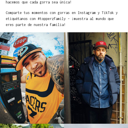
hacemos que cada gorra sea única!
Comparte tus momentos con gorras en Instagram y TikTok y
etiquétanos con #topperzfamily – ¡muestra al mundo que
eres parte de nuestra familia!