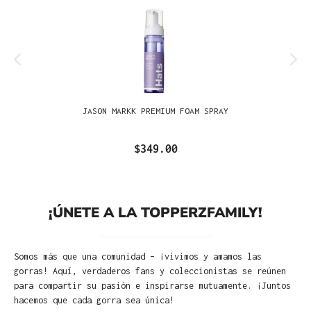
JASON MARKK PREMIUM FOAM SPRAY
$349.00
¡ÚNETE A LA TOPPERZFAMILY!
Somos más que una comunidad – ¡vivimos y amamos las
gorras! Aquí, verdaderos fans y coleccionistas se reúnen
para compartir su pasión e inspirarse mutuamente. ¡Juntos
hacemos que cada gorra sea única!