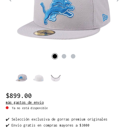
$899.00
más gastos de envío
Ya no está disponible
✔️ Selección exclusiva de gorras premium originales
✔️ Envío gratis en compras mayores a $3000