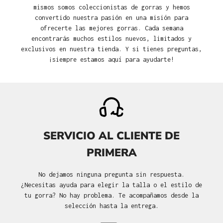
mismos somos coleccionistas de gorras y hemos
convertido nuestra pasión en una misión para
ofrecerte las mejores gorras. Cada semana
encontrarás muchos estilos nuevos, limitados y
exclusivos en nuestra tienda. Y si tienes preguntas,
¡siempre estamos aquí para ayudarte!
SERVICIO AL CLIENTE DE
PRIMERA
No dejamos ninguna pregunta sin respuesta.
¿Necesitas ayuda para elegir la talla o el estilo de
tu gorra? No hay problema. Te acompañamos desde la
selección hasta la entrega.