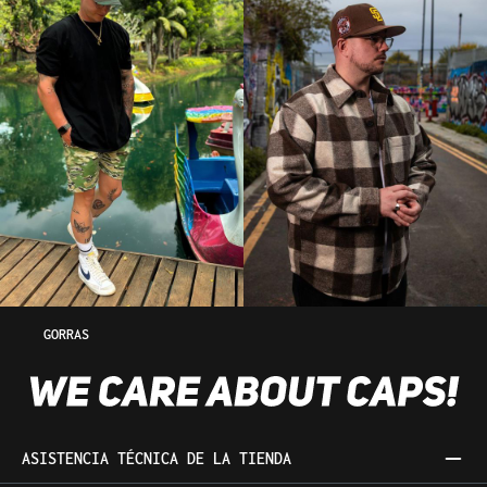
GORRAS
ASISTENCIA TÉCNICA DE LA TIENDA