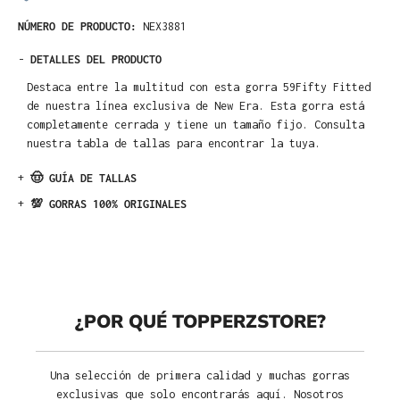
NÚMERO DE PRODUCTO:
NEX3881
-
DETALLES DEL PRODUCTO
Destaca entre la multitud con esta gorra 59Fifty Fitted
de nuestra línea exclusiva de New Era. Esta gorra está
completamente cerrada y tiene un tamaño fijo. Consulta
nuestra tabla de tallas para encontrar la tuya.
+
🤠 GUÍA DE TALLAS
+
💯 GORRAS 100% ORIGINALES
¿POR QUÉ TOPPERZSTORE?
Una selección de primera calidad y muchas gorras
exclusivas que solo encontrarás aquí. Nosotros