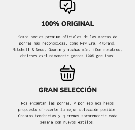
100% ORIGINAL
Somos socios premium oficiales de las marcas de
gorras más reconocidas, como New Era, 47Brand,
Mitchell & Ness, Goorin y muchas más. ¡Con nosotros,
obtienes exclusivamente gorras 100% genuinas!
GRAN SELECCIÓN
Nos encantan las gorras, y por eso nos hemos
propuesto ofrecerte la mejor selección posible.
Creamos tendencias y queremos sorprenderte cada
semana con nuevos estilos.