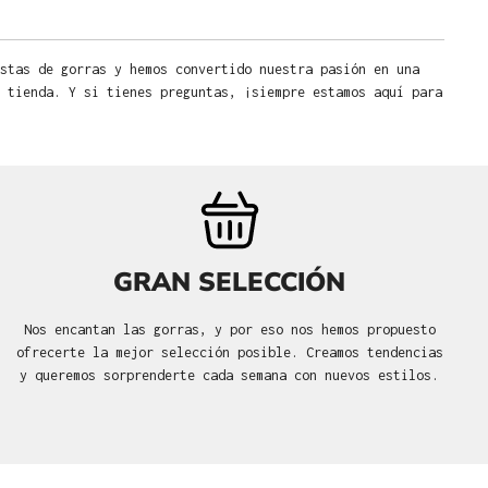
stas de gorras y hemos convertido nuestra pasión en una
 tienda. Y si tienes preguntas, ¡siempre estamos aquí para
GRAN SELECCIÓN
Nos encantan las gorras, y por eso nos hemos propuesto
ofrecerte la mejor selección posible. Creamos tendencias
y queremos sorprenderte cada semana con nuevos estilos.