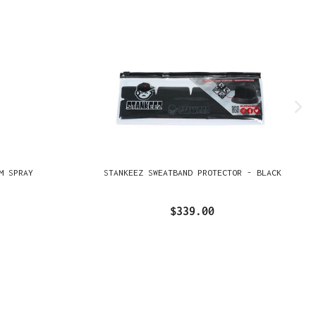
M SPRAY
STANKEEZ SWEATBAND PROTECTOR - BLACK
$339.00