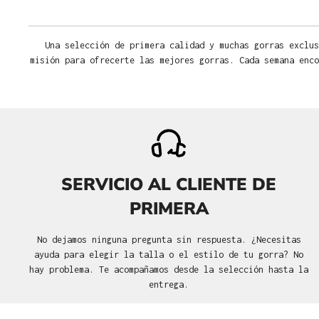
Una selección de primera calidad y muchas gorras exclus
misión para ofrecerte las mejores gorras. Cada semana enco
SERVICIO AL CLIENTE DE
PRIMERA
No dejamos ninguna pregunta sin respuesta. ¿Necesitas
ayuda para elegir la talla o el estilo de tu gorra? No
hay problema. Te acompañamos desde la selección hasta la
entrega.