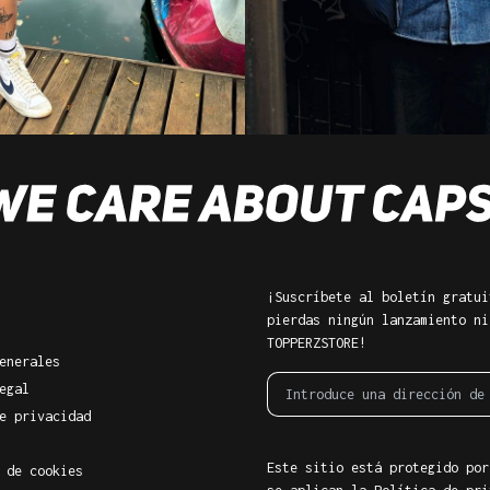
¡Suscríbete al boletín gratui
pierdas ningún lanzamiento ni
TOPPERZSTORE!
enerales
egal
e privacidad
Este sitio está protegido por
 de cookies