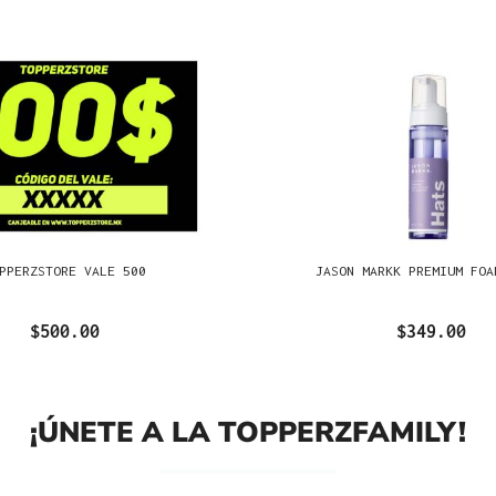
PPERZSTORE VALE 500
JASON MARKK PREMIUM FOA
$500.00
$349.00
¡ÚNETE A LA TOPPERZFAMILY!