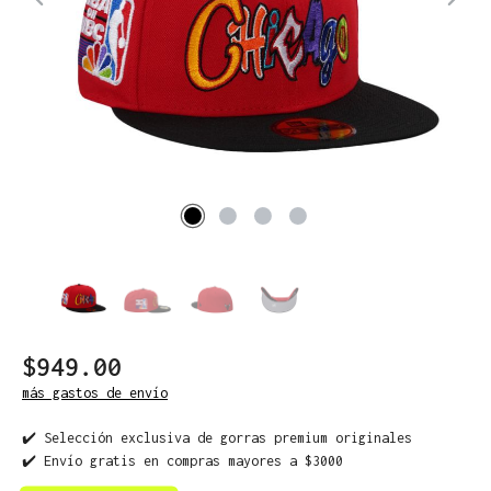
$949.00
más gastos de envío
✔️ Selección exclusiva de gorras premium originales
✔️ Envío gratis en compras mayores a $3000