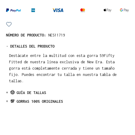
NÚMERO DE PRODUCTO:
NES11719
-
DETALLES DEL PRODUCTO
Destácate entre la multitud con esta gorra 59Fifty
Fitted de nuestra línea exclusiva de New Era. Esta
gorra está completamente cerrada y tiene un tamaño
fijo. Puedes encontrar tu talla en nuestra tabla de
tallas.
+
🤠 GUÍA DE TALLAS
+
💯 GORRAS 100% ORIGINALES