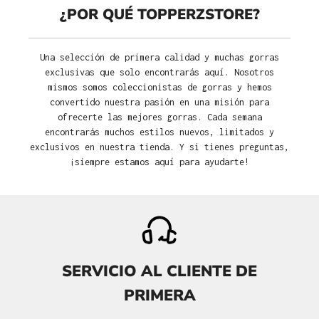
¿POR QUÉ TOPPERZSTORE?
Una selección de primera calidad y muchas gorras
exclusivas que solo encontrarás aquí. Nosotros
mismos somos coleccionistas de gorras y hemos
convertido nuestra pasión en una misión para
ofrecerte las mejores gorras. Cada semana
encontrarás muchos estilos nuevos, limitados y
exclusivos en nuestra tienda. Y si tienes preguntas,
¡siempre estamos aquí para ayudarte!
SERVICIO AL CLIENTE DE
PRIMERA