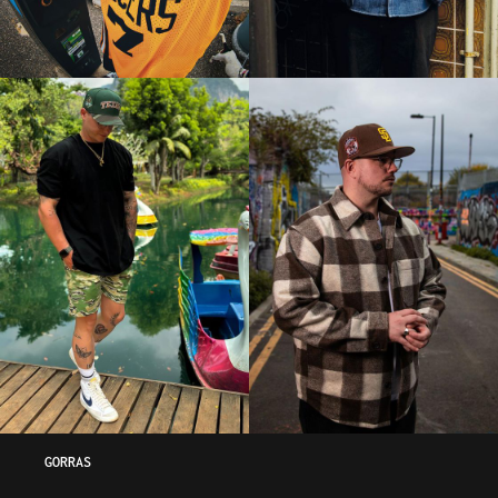
GORRAS