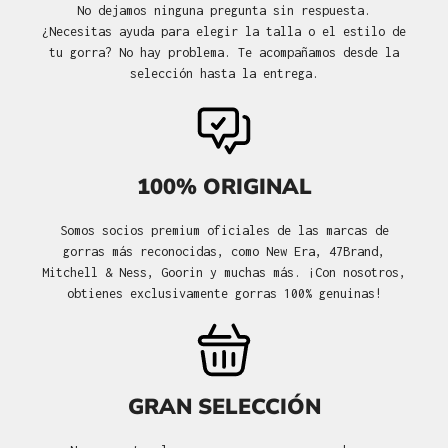
No dejamos ninguna pregunta sin respuesta.
¿Necesitas ayuda para elegir la talla o el estilo de
tu gorra? No hay problema. Te acompañamos desde la
selección hasta la entrega.
100% ORIGINAL
Somos socios premium oficiales de las marcas de
gorras más reconocidas, como New Era, 47Brand,
Mitchell & Ness, Goorin y muchas más. ¡Con nosotros,
obtienes exclusivamente gorras 100% genuinas!
GRAN SELECCIÓN