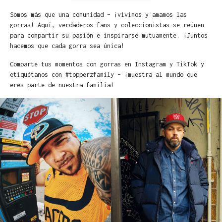
Somos más que una comunidad – ¡vivimos y amamos las
gorras! Aquí, verdaderos fans y coleccionistas se reúnen
para compartir su pasión e inspirarse mutuamente. ¡Juntos
hacemos que cada gorra sea única!
Comparte tus momentos con gorras en Instagram y TikTok y
etiquétanos con #topperzfamily – ¡muestra al mundo que
eres parte de nuestra familia!