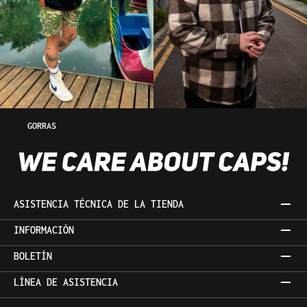
GORRAS
ASISTENCIA TÉCNICA DE LA TIENDA
INFORMACIÓN
BOLETÍN
LÍNEA DE ASISTENCIA