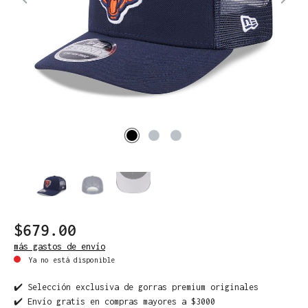
$679.00
más gastos de envío
Ya no está disponible
✔️ Selección exclusiva de gorras premium originales
✔️ Envío gratis en compras mayores a $3000