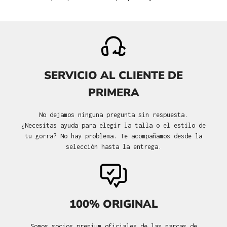
SERVICIO AL CLIENTE DE
PRIMERA
No dejamos ninguna pregunta sin respuesta.
¿Necesitas ayuda para elegir la talla o el estilo de
tu gorra? No hay problema. Te acompañamos desde la
selección hasta la entrega.
100% ORIGINAL
Somos socios premium oficiales de las marcas de