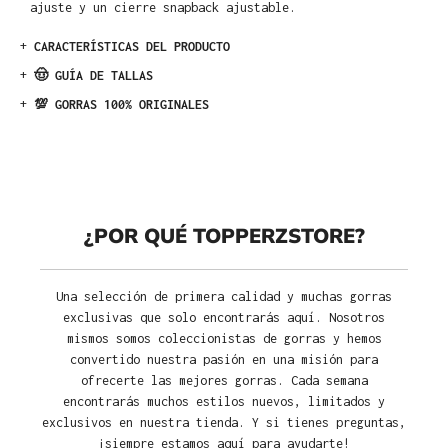
ajuste y un cierre snapback ajustable.
+
CARACTERÍSTICAS DEL PRODUCTO
+
🤠 GUÍA DE TALLAS
+
💯 GORRAS 100% ORIGINALES
¿POR QUÉ TOPPERZSTORE?
Una selección de primera calidad y muchas gorras
exclusivas que solo encontrarás aquí. Nosotros
mismos somos coleccionistas de gorras y hemos
convertido nuestra pasión en una misión para
ofrecerte las mejores gorras. Cada semana
encontrarás muchos estilos nuevos, limitados y
exclusivos en nuestra tienda. Y si tienes preguntas,
¡siempre estamos aquí para ayudarte!